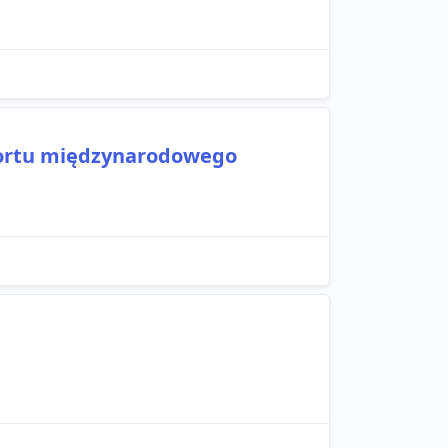
portu międzynarodowego