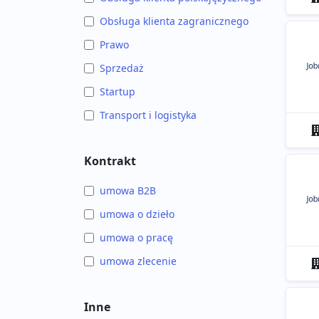
Obsługa klienta zagranicznego
Prawo
Sprzedaż
Startup
Transport i logistyka
Kontrakt
umowa B2B
umowa o dzieło
umowa o pracę
umowa zlecenie
Inne