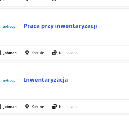
Praca przy inwentaryzacji
Jobman
Końskie
Nie podano
Inwentaryzacja
Jobman
Końskie
Nie podano