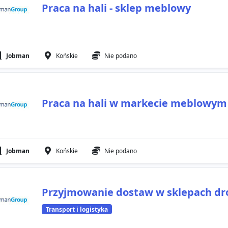
Praca na hali - sklep meblowy
Jobman
Końskie
Nie podano
Praca na hali w markecie meblowym
Jobman
Końskie
Nie podano
Przyjmowanie dostaw w sklepach dr
Transport i logistyka