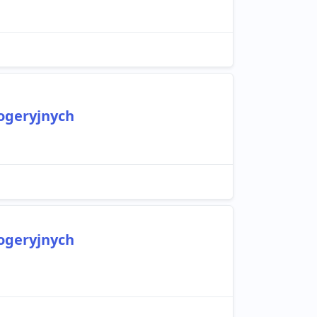
ogeryjnych
ogeryjnych