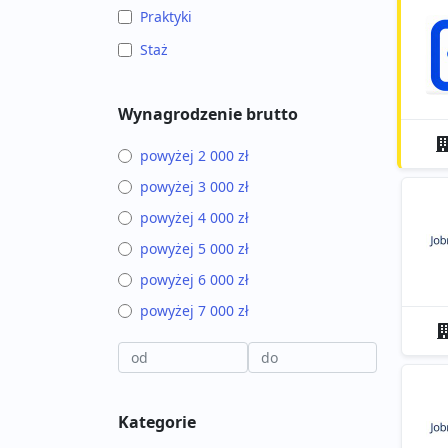
Praktyki
Staż
Wynagrodzenie brutto
powyżej 2 000 zł
powyżej 3 000 zł
powyżej 4 000 zł
powyżej 5 000 zł
powyżej 6 000 zł
powyżej 7 000 zł
Kategorie