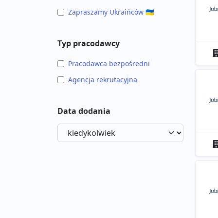
Zapraszamy Ukraińców 🇺🇦
Typ pracodawcy
Pracodawca bezpośredni
Agencja rekrutacyjna
Data dodania