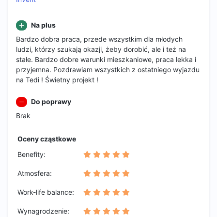
Na plus
Bardzo dobra praca, przede wszystkim dla młodych
ludzi, którzy szukają okazji, żeby dorobić, ale i też na
stałe. Bardzo dobre warunki mieszkaniowe, praca lekka i
przyjemna. Pozdrawiam wszystkich z ostatniego wyjazdu
na Tedi ! Świetny projekt !
Do poprawy
Brak
Oceny cząstkowe
Benefity:
Atmosfera:
Work-life balance:
Wynagrodzenie: