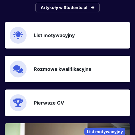
Artykuły w Students.pl
List motywacyjny
Rozmowa kwalifikacyjna
Pierwsze CV
List motywacyjny