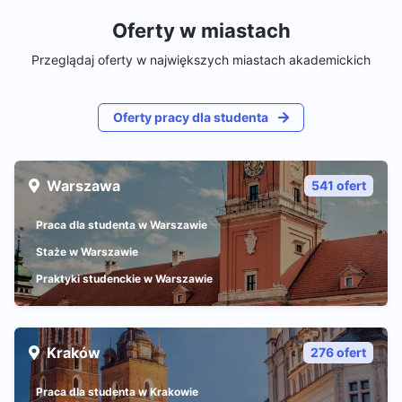
Oferty w miastach
Przeglądaj oferty w największych miastach akademickich
Oferty pracy dla studenta
Warszawa
541 ofert
Praca dla studenta w Warszawie
Staże w Warszawie
Praktyki studenckie w Warszawie
Kraków
276 ofert
Praca dla studenta w Krakowie