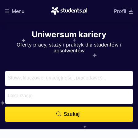
Menu
Profil
Uniwersum kariery
Oferty pracy, staży i praktyk dla studentów i
absolwentów
Szukaj