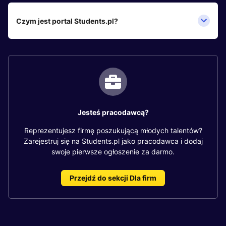
Czym jest portal Students.pl?
Jesteś pracodawcą?
Reprezentujesz firmę poszukującą młodych talentów?
Zarejestruj się na Students.pl jako pracodawca i dodaj
swoje pierwsze ogłoszenie za darmo.
Przejdź do sekcji Dla firm