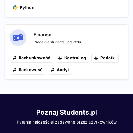
Python
Finanse
Praca dla studenta i praktyki
Rachunkowość
Kontroling
Podatki
Bankowość
Audyt
Poznaj Students.pl
Pytania najczęściej zadawane przez użytkowników