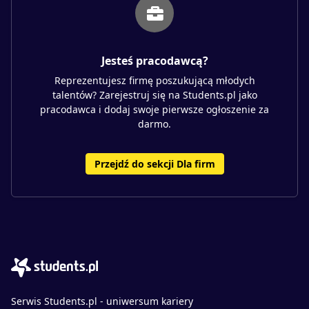
Jesteś pracodawcą?
Reprezentujesz firmę poszukującą młodych
talentów? Zarejestruj się na Students.pl jako
pracodawca i dodaj swoje pierwsze ogłoszenie za
darmo.
Przejdź do sekcji Dla firm
Serwis Students.pl - uniwersum kariery