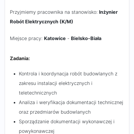
Przyjmiemy pracownika na stanowisko:
Inżynier
Robót Elektrycznych (K/M)
Miejsce pracy:
Katowice
-
Bielsko-Biała
Zadania:
Kontrola i koordynacja robót budowlanych z
zakresu instalacji elektrycznych i
teletechnicznych
Analiza i weryfikacja dokumentacji technicznej
oraz przedmiarów budowlanych
Sporządzanie dokumentacji wykonawczej i
powykonawczej