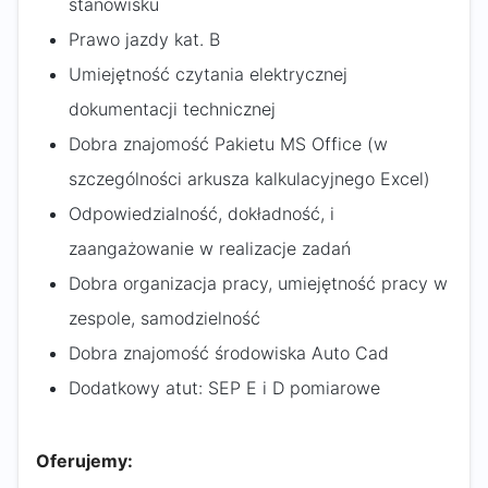
stanowisku
Prawo jazdy kat. B
Umiejętność czytania elektrycznej
dokumentacji technicznej
Dobra znajomość Pakietu MS Office (w
szczególności arkusza kalkulacyjnego Excel)
Odpowiedzialność, dokładność, i
zaangażowanie w realizacje zadań
Dobra organizacja pracy, umiejętność pracy w
zespole, samodzielność
Dobra znajomość środowiska Auto Cad
Dodatkowy atut: SEP E i D pomiarowe
Oferujemy: