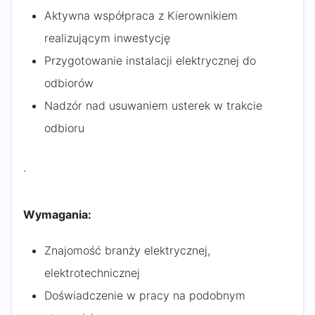
Aktywna współpraca z Kierownikiem
realizującym inwestycję
Przygotowanie instalacji elektrycznej do
odbiorów
Nadzór nad usuwaniem usterek w trakcie
odbioru
.
Wymagania:
Znajomość branży elektrycznej,
elektrotechnicznej
Doświadczenie w pracy na podobnym