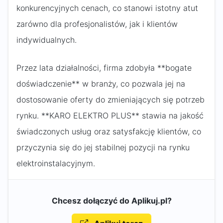
konkurencyjnych cenach, co stanowi istotny atut
zarówno dla profesjonalistów, jak i klientów
indywidualnych.
Przez lata działalności, firma zdobyła **bogate
doświadczenie** w branży, co pozwala jej na
dostosowanie oferty do zmieniających się potrzeb
rynku. **KARO ELEKTRO PLUS** stawia na jakość
świadczonych usług oraz satysfakcję klientów, co
przyczynia się do jej stabilnej pozycji na rynku
elektroinstalacyjnym.
Chcesz dołączyć do Aplikuj.pl?