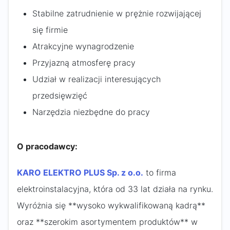
Stabilne zatrudnienie w prężnie rozwijającej
się firmie
Atrakcyjne wynagrodzenie
Przyjazną atmosferę pracy
Udział w realizacji interesujących
przedsięwzięć
Narzędzia niezbędne do pracy
O pracodawcy:
KARO ELEKTRO PLUS Sp. z o.o.
to firma
elektroinstalacyjna, która od 33 lat działa na rynku.
Wyróżnia się **wysoko wykwalifikowaną kadrą**
oraz **szerokim asortymentem produktów** w