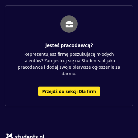
Jesteś pracodawcą?
Reprezentujesz firmę poszukującą młodych
talentów? Zarejestruj się na Students.pl jako
pracodawca i dodaj swoje pierwsze ogłoszenie za
darmo.
Przejdź do sekcji Dla firm