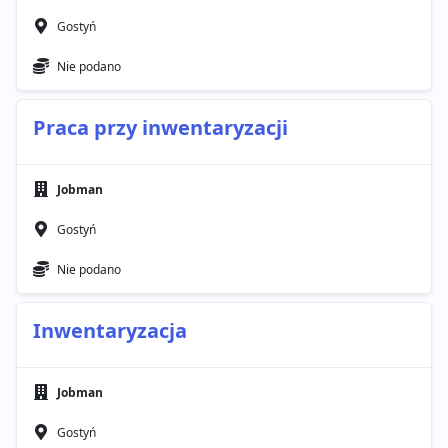
Gostyń
Nie podano
Praca przy inwentaryzacji
Jobman
Gostyń
Nie podano
Inwentaryzacja
Jobman
Gostyń