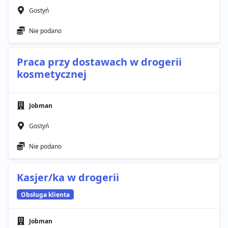
Gostyń
Nie podano
Praca przy dostawach w drogerii
kosmetycznej
Jobman
Gostyń
Nie podano
Kasjer/ka w drogerii
Obsługa klienta
Jobman