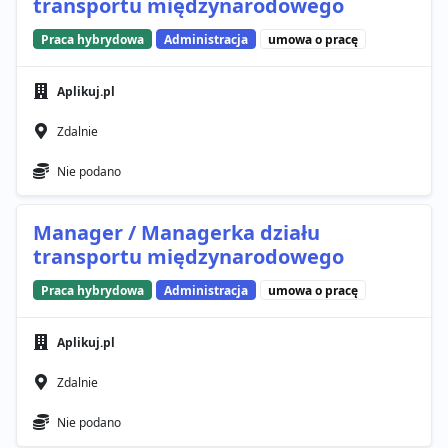
transportu międzynarodowego
Praca hybrydowa
Administracja
umowa o pracę
Aplikuj.pl
Zdalnie
Nie podano
Manager / Managerka działu
transportu międzynarodowego
Praca hybrydowa
Administracja
umowa o pracę
Aplikuj.pl
Zdalnie
Nie podano