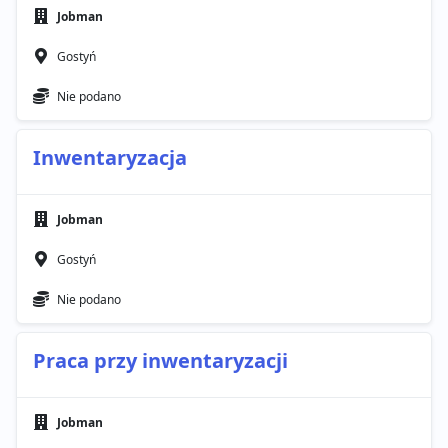
Jobman
Gostyń
Nie podano
Inwentaryzacja
Jobman
Gostyń
Nie podano
Praca przy inwentaryzacji
Jobman