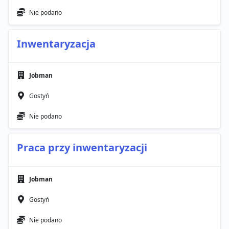
Nie podano
Inwentaryzacja
Jobman
Gostyń
Nie podano
Praca przy inwentaryzacji
Jobman
Gostyń
Nie podano