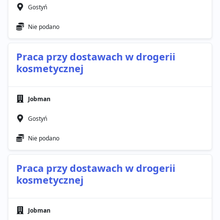
Gostyń
Nie podano
Praca przy dostawach w drogerii
kosmetycznej
Jobman
Gostyń
Nie podano
Praca przy dostawach w drogerii
kosmetycznej
Jobman