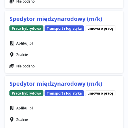
Nie podano
Spedytor międzynarodowy (m/k)
Praca hybrydowa
Transport i logistyka
umowa o pracę
Aplikuj.pl
Zdalnie
Nie podano
Spedytor międzynarodowy (m/k)
Praca hybrydowa
Transport i logistyka
umowa o pracę
Aplikuj.pl
Zdalnie