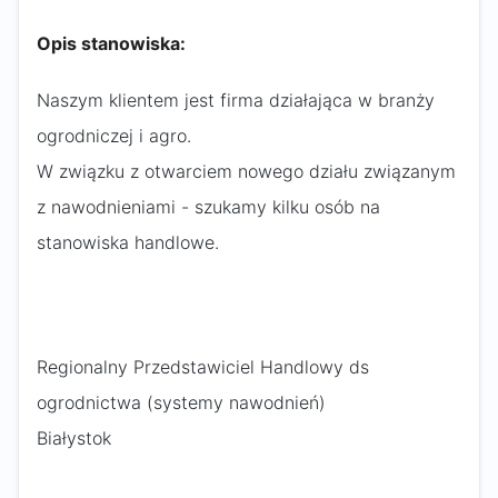
Opis stanowiska:
Naszym klientem jest firma działająca w branży
ogrodniczej i agro.
W związku z otwarciem nowego działu związanym
z nawodnieniami - szukamy kilku osób na
stanowiska handlowe.
Regionalny Przedstawiciel Handlowy ds
ogrodnictwa (systemy nawodnień)
Białystok