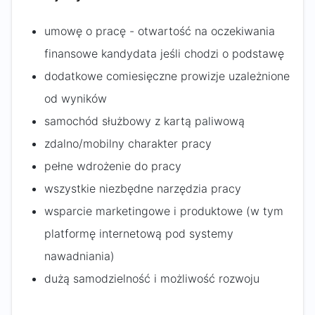
umowę o pracę - otwartość na oczekiwania
finansowe kandydata jeśli chodzi o podstawę
dodatkowe comiesięczne prowizje uzależnione
od wyników
samochód służbowy z kartą paliwową
zdalno/mobilny charakter pracy
pełne wdrożenie do pracy
wszystkie niezbędne narzędzia pracy
wsparcie marketingowe i produktowe (w tym
platformę internetową pod systemy
nawadniania)
dużą samodzielność i możliwość rozwoju