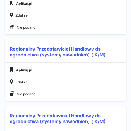
Aplikuj.pl
Zdalnie
Nie podano
Regionalny Przedstawiciel Handlowy ds
ogrodnictwa (systemy nawodnień) ( K/M)
Aplikuj.pl
Zdalnie
Nie podano
Regionalny Przedstawiciel Handlowy ds
ogrodnictwa (systemy nawodnień) ( K/M)