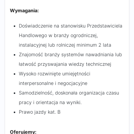
Wymagania:
Doświadczenie na stanowisku Przedstawiciela
Handlowego w branży ogrodniczej,
instalacyjnej lub rolniczej minimum 2 lata
Znajomość branży systemów nawadniania lub
łatwość przyswajania wiedzy technicznej
Wysoko rozwinięte umiejętności
interpersonalne i negocjacyjne
Samodzielność, doskonała organizacja czasu
pracy i orientacja na wyniki.
Prawo jazdy kat. B
Oferujemy: