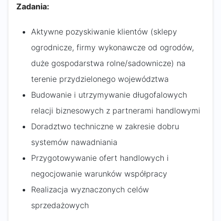
Zadania:
Aktywne pozyskiwanie klientów (sklepy
ogrodnicze, firmy wykonawcze od ogrodów,
duże gospodarstwa rolne/sadownicze) na
terenie przydzielonego województwa
Budowanie i utrzymywanie długofalowych
relacji biznesowych z partnerami handlowymi
Doradztwo techniczne w zakresie dobru
systemów nawadniania
Przygotowywanie ofert handlowych i
negocjowanie warunków współpracy
Realizacja wyznaczonych celów
sprzedażowych