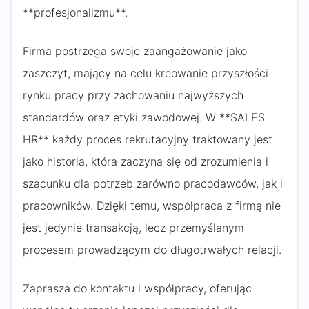
**profesjonalizmu**.
Firma postrzega swoje zaangażowanie jako
zaszczyt, mający na celu kreowanie przyszłości
rynku pracy przy zachowaniu najwyższych
standardów oraz etyki zawodowej. W **SALES
HR** każdy proces rekrutacyjny traktowany jest
jako historia, która zaczyna się od zrozumienia i
szacunku dla potrzeb zarówno pracodawców, jak i
pracowników. Dzięki temu, współpraca z firmą nie
jest jedynie transakcją, lecz przemyślanym
procesem prowadzącym do długotrwałych relacji.
Zaprasza do kontaktu i współpracy, oferując