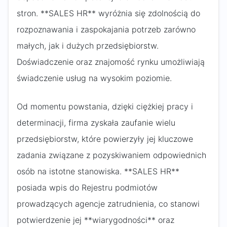
stron. **SALES HR** wyróżnia się zdolnością do
rozpoznawania i zaspokajania potrzeb zarówno
małych, jak i dużych przedsiębiorstw.
Doświadczenie oraz znajomość rynku umożliwiają
świadczenie usług na wysokim poziomie.
Od momentu powstania, dzięki ciężkiej pracy i
determinacji, firma zyskała zaufanie wielu
przedsiębiorstw, które powierzyły jej kluczowe
zadania związane z pozyskiwaniem odpowiednich
osób na istotne stanowiska. **SALES HR**
posiada wpis do Rejestru podmiotów
prowadzących agencje zatrudnienia, co stanowi
potwierdzenie jej **wiarygodności** oraz