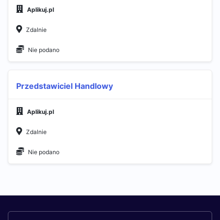
Aplikuj.pl
Zdalnie
Nie podano
Przedstawiciel Handlowy
Aplikuj.pl
Zdalnie
Nie podano