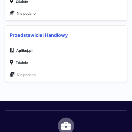
Zdalnie
Nie podano
Przedstawiciel Handlowy
Aplikuj.pl
Zdalnie
Nie podano