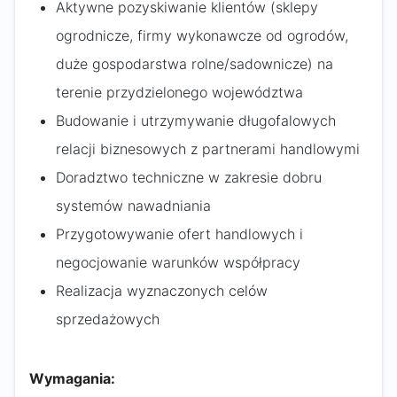
Aktywne pozyskiwanie klientów (sklepy
ogrodnicze, firmy wykonawcze od ogrodów,
duże gospodarstwa rolne/sadownicze) na
terenie przydzielonego województwa
Budowanie i utrzymywanie długofalowych
relacji biznesowych z partnerami handlowymi
Doradztwo techniczne w zakresie dobru
systemów nawadniania
Przygotowywanie ofert handlowych i
negocjowanie warunków współpracy
Realizacja wyznaczonych celów
sprzedażowych
Wymagania: