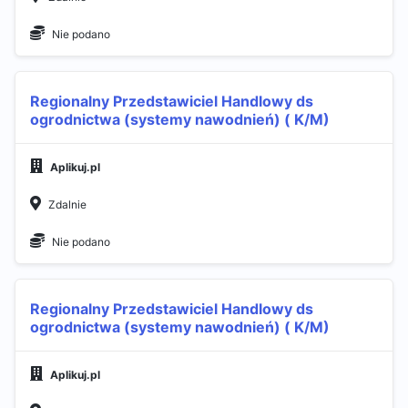
Nie podano
Regionalny Przedstawiciel Handlowy ds
ogrodnictwa (systemy nawodnień) ( K/M)
Aplikuj.pl
Zdalnie
Nie podano
Regionalny Przedstawiciel Handlowy ds
ogrodnictwa (systemy nawodnień) ( K/M)
Aplikuj.pl