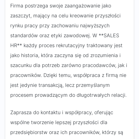
Firma postrzega swoje zaangażowanie jako
zaszczyt, mający na celu kreowanie przyszłości
rynku pracy przy zachowaniu najwyższych
standardów oraz etyki zawodowej. W **SALES
HR** każdy proces rekrutacyjny traktowany jest
jako historia, która zaczyna się od zrozumienia i
szacunku dla potrzeb zarówno pracodawców, jak i
pracowników. Dzięki temu, współpraca z firmą nie
jest jedynie transakcją, lecz przemyślanym
procesem prowadzącym do długotrwałych relacji.
Zaprasza do kontaktu i współpracy, oferując
wspólne tworzenie lepszej przyszłości dla
przedsiębiorstw oraz ich pracowników, którzy są