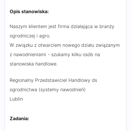
Opis stanowiska:
Naszym klientem jest firma działająca w branży
ogrodniczej i agro.
W związku z otwarciem nowego działu związanym
z nawodnieniami - szukamy kilku osób na
stanowiska handlowe.
Regionalny Przedstawiciel Handlowy ds
ogrodnictwa (systemy nawodnień)
Lublin
Zadania: