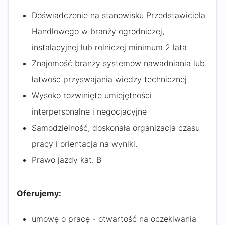
Doświadczenie na stanowisku Przedstawiciela
Handlowego w branży ogrodniczej,
instalacyjnej lub rolniczej minimum 2 lata
Znajomość branży systemów nawadniania lub
łatwość przyswajania wiedzy technicznej
Wysoko rozwinięte umiejętności
interpersonalne i negocjacyjne
Samodzielność, doskonała organizacja czasu
pracy i orientacja na wyniki.
Prawo jazdy kat. B
Oferujemy:
umowę o pracę - otwartość na oczekiwania