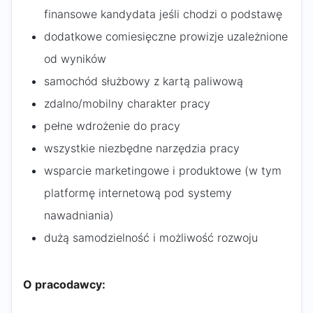
finansowe kandydata jeśli chodzi o podstawę
dodatkowe comiesięczne prowizje uzależnione
od wyników
samochód służbowy z kartą paliwową
zdalno/mobilny charakter pracy
pełne wdrożenie do pracy
wszystkie niezbędne narzędzia pracy
wsparcie marketingowe i produktowe (w tym
platformę internetową pod systemy
nawadniania)
dużą samodzielność i możliwość rozwoju
O pracodawcy: