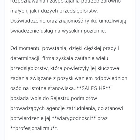
rozpoznawania i zaspokajania potrzeb zarówno
małych, jak i dużych przedsiębiorstw.
Doświadczenie oraz znajomość rynku umożliwiają
świadczenie usług na wysokim poziomie.
Od momentu powstania, dzięki ciężkiej pracy i
determinacji, firma zyskała zaufanie wielu
przedsiębiorstw, które powierzyły jej kluczowe
zadania związane z pozyskiwaniem odpowiednich
osób na istotne stanowiska. **SALES HR**
posiada wpis do Rejestru podmiotów
prowadzących agencje zatrudnienia, co stanowi
potwierdzenie jej **wiarygodności** oraz
**profesjonalizmu**.