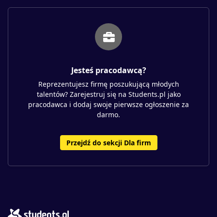
Jesteś pracodawcą?
Reprezentujesz firmę poszukującą młodych
talentów? Zarejestruj się na Students.pl jako
pracodawca i dodaj swoje pierwsze ogłoszenie za
darmo.
Przejdź do sekcji Dla firm