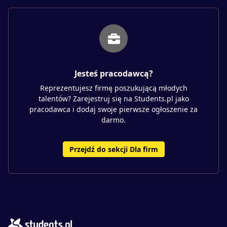
Jesteś pracodawcą?
Reprezentujesz firmę poszukującą młodych
talentów? Zarejestruj się na Students.pl jako
pracodawca i dodaj swoje pierwsze ogłoszenie za
darmo.
Przejdź do sekcji Dla firm