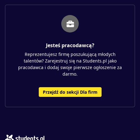
Jesteś pracodawcą?
Reprezentujesz firmę poszukującą młodych
talentów? Zarejestruj się na Students.pl jako
pracodawca i dodaj swoje pierwsze ogłoszenie za
darmo.
Przejdź do sekcji Dla firm