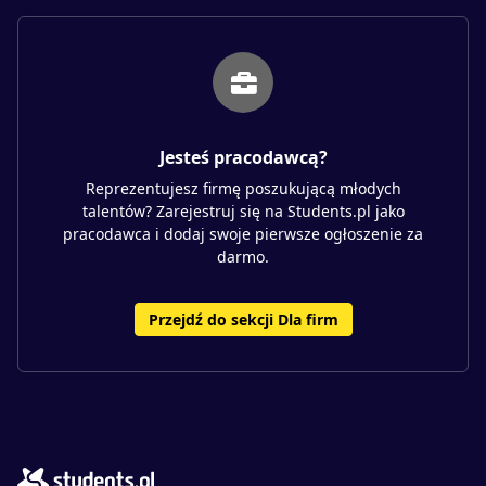
Jesteś pracodawcą?
Reprezentujesz firmę poszukującą młodych
talentów? Zarejestruj się na Students.pl jako
pracodawca i dodaj swoje pierwsze ogłoszenie za
darmo.
Przejdź do sekcji Dla firm