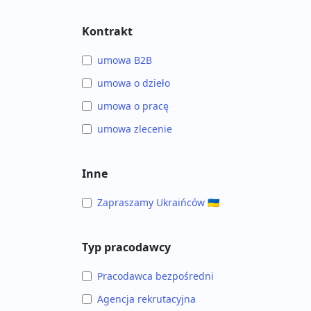
Kontrakt
umowa B2B
umowa o dzieło
umowa o pracę
umowa zlecenie
Inne
Zapraszamy Ukraińców 🇺🇦
Typ pracodawcy
Pracodawca bezpośredni
Agencja rekrutacyjna