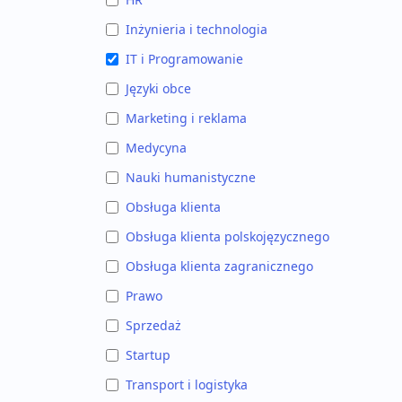
Inżynieria i technologia
IT i Programowanie
Języki obce
Marketing i reklama
Medycyna
Nauki humanistyczne
Obsługa klienta
Obsługa klienta polskojęzycznego
Obsługa klienta zagranicznego
Prawo
Sprzedaż
Startup
Transport i logistyka