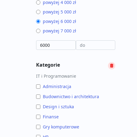
powyżej 4 000 zł
powyżej 5 000 zł
powyżej 6 000 zł
powyżej 7 000 zł
Kategorie
IT i Programowanie
Administracja
Budownictwo i architektura
Design i sztuka
Finanse
Gry komputerowe
HR