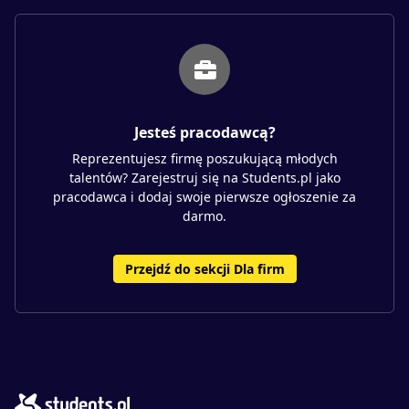
Jesteś pracodawcą?
Reprezentujesz firmę poszukującą młodych
talentów? Zarejestruj się na Students.pl jako
pracodawca i dodaj swoje pierwsze ogłoszenie za
darmo.
Przejdź do sekcji Dla firm