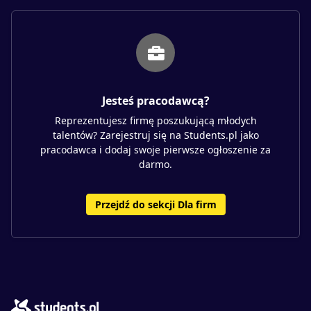
Jesteś pracodawcą?
Reprezentujesz firmę poszukującą młodych
talentów? Zarejestruj się na Students.pl jako
pracodawca i dodaj swoje pierwsze ogłoszenie za
darmo.
Przejdź do sekcji Dla firm