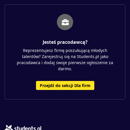
Jesteś pracodawcą?
Reprezentujesz firmę poszukującą młodych
talentów? Zarejestruj się na Students.pl jako
pracodawca i dodaj swoje pierwsze ogłoszenie za
darmo.
Przejdź do sekcji Dla firm