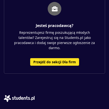
Jesteś pracodawcą?
Reprezentujesz firmę poszukującą młodych
talentów? Zarejestruj się na Students.pl jako
pracodawca i dodaj swoje pierwsze ogłoszenie za
darmo.
Przejdź do sekcji Dla firm