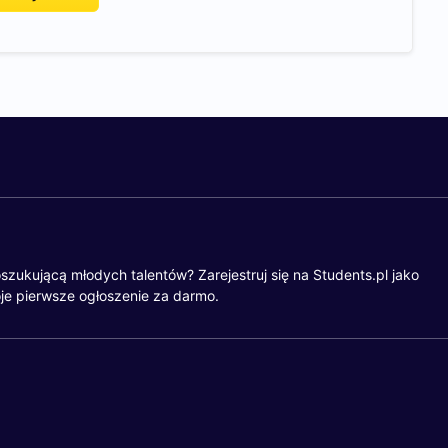
szukującą młodych talentów? Zarejestruj się na Students.pl jako
je pierwsze ogłoszenie za darmo.