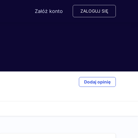
Załóż konto
ZALOGUJ SIĘ
Dodaj opinię