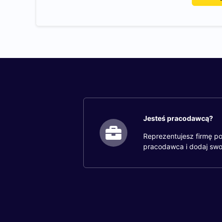
Jesteś pracodawcą?
Reprezentujesz firmę po
pracodawca i dodaj swo