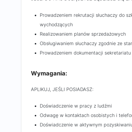
Prowadzeniem rekrutacji słuchaczy do sz
wychodzących
Realizowaniem planów sprzedażowych
Obsługiwaniem słuchaczy zgodnie ze sta
Prowadzeniem dokumentacji sekretariatu 
Wymagania:
APLIKUJ, JEŚLI POSIADASZ:
Doświadczenie w pracy z ludźmi
Odwagę w kontaktach osobistych i telefo
Doświadczenie w aktywnym pozyskiwaniu