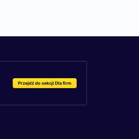
Przejdź do sekcji Dla firm