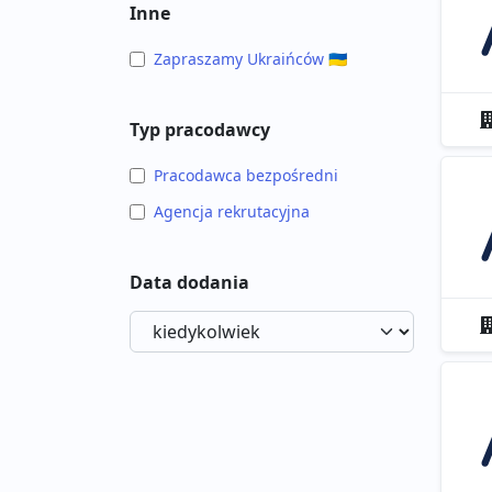
Inne
Zapraszamy Ukraińców 🇺🇦
Typ pracodawcy
Pracodawca bezpośredni
Agencja rekrutacyjna
Data dodania