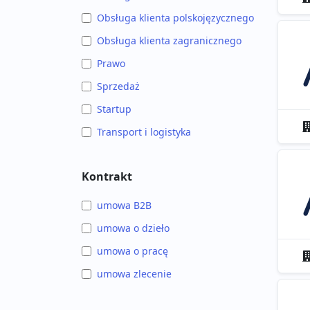
Obsługa klienta polskojęzycznego
Obsługa klienta zagranicznego
Prawo
Sprzedaż
Startup
Transport i logistyka
Kontrakt
umowa B2B
umowa o dzieło
umowa o pracę
umowa zlecenie