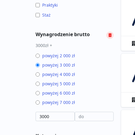
Praktyki
Staż
Wynagrodzenie brutto
3000zł +
powyżej 2 000 zł
powyżej 3 000 zł
powyżej 4 000 zł
powyżej 5 000 zł
powyżej 6 000 zł
powyżej 7 000 zł