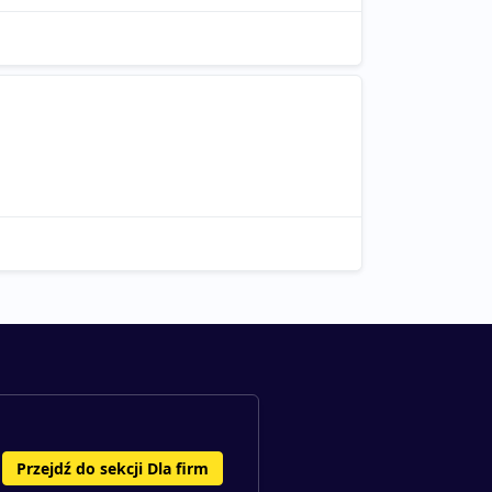
Przejdź do sekcji Dla firm