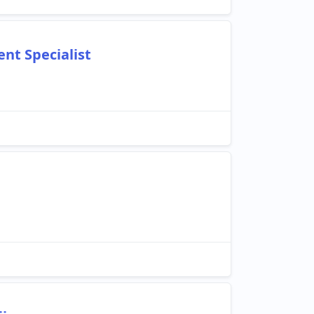
t Specialist