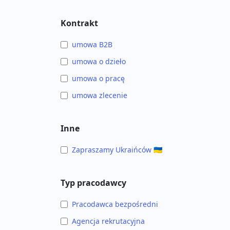
Kontrakt
umowa B2B
umowa o dzieło
umowa o pracę
umowa zlecenie
Inne
Zapraszamy Ukraińców 🇺🇦
Typ pracodawcy
Pracodawca bezpośredni
Agencja rekrutacyjna