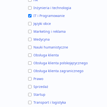
Inżynieria i technologia
IT i Programowanie
Języki obce
Marketing i reklama
Medycyna
Nauki humanistyczne
Obsługa klienta
Obsługa klienta polskojęzycznego
Obsługa klienta zagranicznego
Prawo
Sprzedaż
Startup
Transport i logistyka