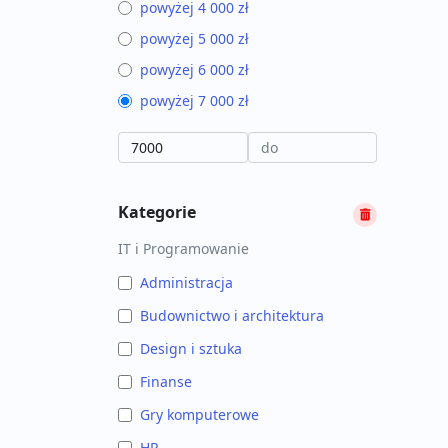
powyżej 4 000 zł
powyżej 5 000 zł
powyżej 6 000 zł
powyżej 7 000 zł
Kategorie
IT i Programowanie
Administracja
Budownictwo i architektura
Design i sztuka
Finanse
Gry komputerowe
HR