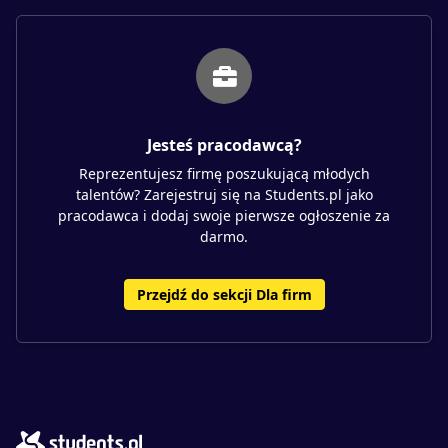
Jesteś pracodawcą?
Reprezentujesz firmę poszukującą młodych
talentów? Zarejestruj się na Students.pl jako
pracodawca i dodaj swoje pierwsze ogłoszenie za
darmo.
Przejdź do sekcji Dla firm