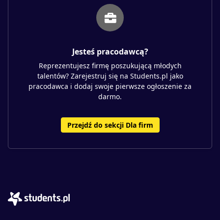
Jesteś pracodawcą?
Reprezentujesz firmę poszukującą młodych
talentów? Zarejestruj się na Students.pl jako
pracodawca i dodaj swoje pierwsze ogłoszenie za
darmo.
Przejdź do sekcji Dla firm