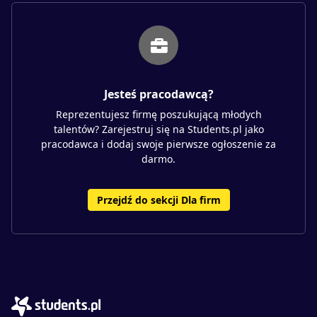
Jesteś pracodawcą?
Reprezentujesz firmę poszukującą młodych
talentów? Zarejestruj się na Students.pl jako
pracodawca i dodaj swoje pierwsze ogłoszenie za
darmo.
Przejdź do sekcji Dla firm