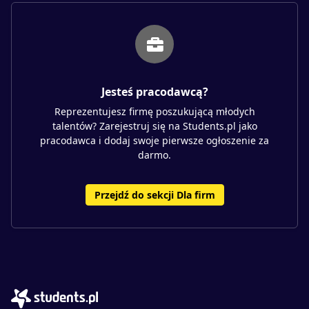
Jesteś pracodawcą?
Reprezentujesz firmę poszukującą młodych
talentów? Zarejestruj się na Students.pl jako
pracodawca i dodaj swoje pierwsze ogłoszenie za
darmo.
Przejdź do sekcji Dla firm