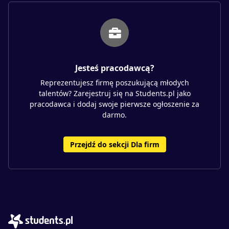
Jesteś pracodawcą?
Reprezentujesz firmę poszukującą młodych
talentów? Zarejestruj się na Students.pl jako
pracodawca i dodaj swoje pierwsze ogłoszenie za
darmo.
Przejdź do sekcji Dla firm