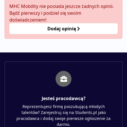
MHC Mobility nie posiada jeszcze żadnych opinii.
Bądź pierwszy i podziel się swoim
doświadczeniem!
Dodaj opinię
Jesteś pracodawcą?
Reprezentujesz firmę poszukującą młodych
talentów? Zarejestruj się na Students.pl jako
pracodawca i dodaj swoje pierwsze ogłoszenie za
darmo.