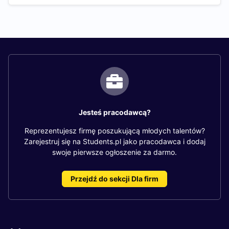
Jesteś pracodawcą?
Reprezentujesz firmę poszukującą młodych talentów?
Zarejestruj się na Students.pl jako pracodawca i dodaj
swoje pierwsze ogłoszenie za darmo.
Przejdź do sekcji Dla firm