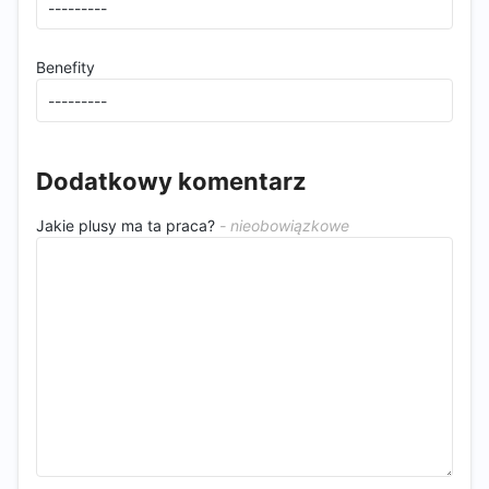
Benefity
Dodatkowy komentarz
Jakie plusy ma ta praca?