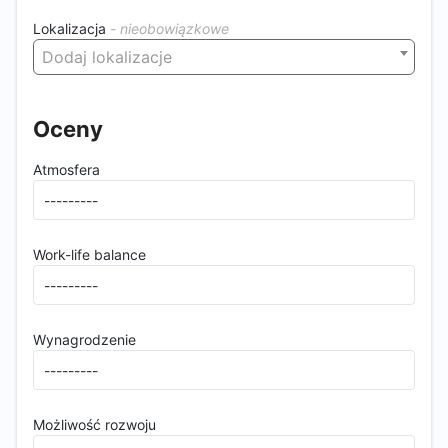
Lokalizacja
Dodaj lokalizacje
Oceny
Atmosfera
Work-life balance
Wynagrodzenie
Możliwość rozwoju