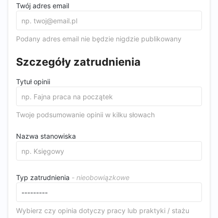
Twój adres email
Podany adres email nie będzie nigdzie publikowany
Szczegóły zatrudnienia
Tytuł opinii
Twoje podsumowanie opinii w kilku słowach
Nazwa stanowiska
Typ zatrudnienia
Wybierz czy opinia dotyczy pracy lub praktyki / stażu