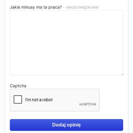
Jakie minusy ma ta praca?
Captcha
Dodaj opinię