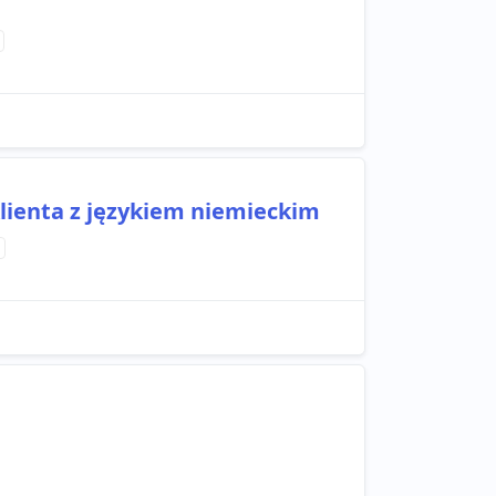
 klienta z językiem niemieckim