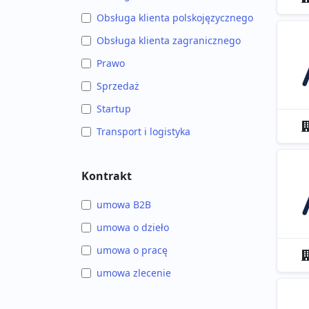
Obsługa klienta polskojęzycznego
Obsługa klienta zagranicznego
Prawo
Sprzedaż
Startup
Transport i logistyka
Kontrakt
umowa B2B
umowa o dzieło
umowa o pracę
umowa zlecenie