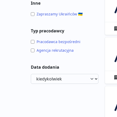
Inne
Zapraszamy Ukraińców 🇺🇦
Typ pracodawcy
Pracodawca bezpośredni
Agencja rekrutacyjna
Data dodania