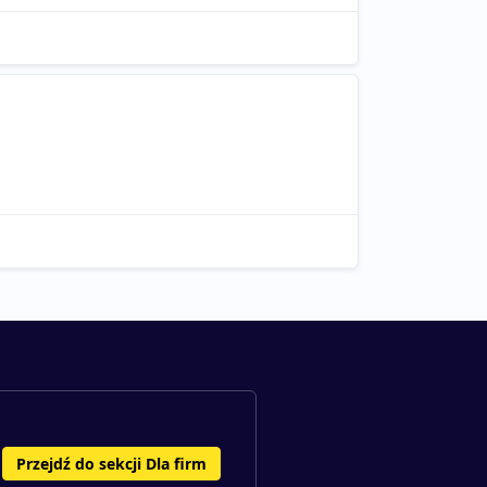
Przejdź do sekcji Dla firm