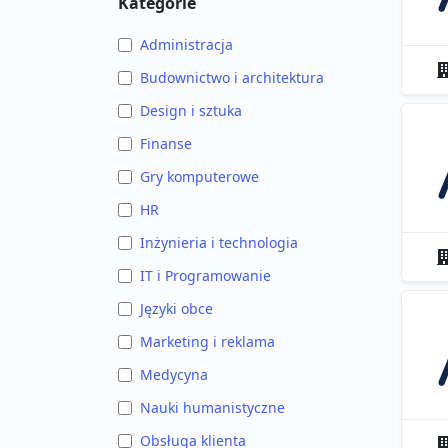
Kategorie
Administracja
Budownictwo i architektura
Design i sztuka
Finanse
Gry komputerowe
HR
Inżynieria i technologia
IT i Programowanie
Języki obce
Marketing i reklama
Medycyna
Nauki humanistyczne
Obsługa klienta