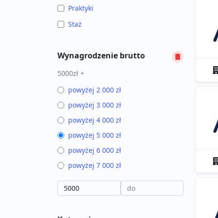
Praktyki
Staż
Wynagrodzenie brutto
5000zł +
powyżej 2 000 zł
powyżej 3 000 zł
powyżej 4 000 zł
powyżej 5 000 zł
powyżej 6 000 zł
powyżej 7 000 zł