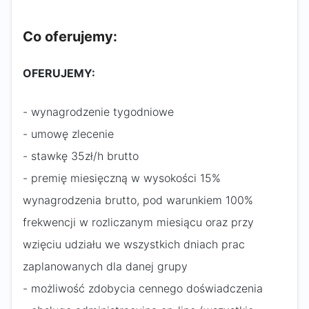
Co oferujemy:
OFERUJEMY:
- wynagrodzenie tygodniowe
- umowę zlecenie
- stawkę 35zł/h brutto
- premię miesięczną w wysokości 15%
wynagrodzenia brutto, pod warunkiem 100%
frekwencji w rozliczanym miesiącu oraz przy
wzięciu udziału we wszystkich dniach prac
zaplanowanych dla danej grupy
- możliwość zdobycia cennego doświadczenia