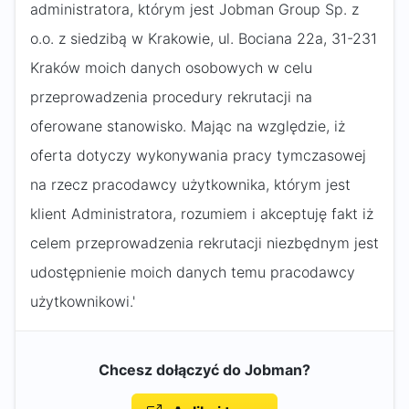
administratora, którym jest Jobman Group Sp. z
o.o. z siedzibą w Krakowie, ul. Bociana 22a, 31-231
Kraków moich danych osobowych w celu
przeprowadzenia procedury rekrutacji na
oferowane stanowisko. Mając na względzie, iż
oferta dotyczy wykonywania pracy tymczasowej
na rzecz pracodawcy użytkownika, którym jest
klient Administratora, rozumiem i akceptuję fakt iż
celem przeprowadzenia rekrutacji niezbędnym jest
udostępnienie moich danych temu pracodawcy
użytkownikowi.'
Chcesz dołączyć do Jobman?