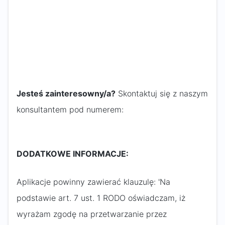
Jesteś zainteresowny/a?
Skontaktuj się z naszym
konsultantem pod numerem:
DODATKOWE INFORMACJE:
Aplikacje powinny zawierać klauzulę: 'Na
podstawie art. 7 ust. 1 RODO oświadczam, iż
wyrażam zgodę na przetwarzanie przez