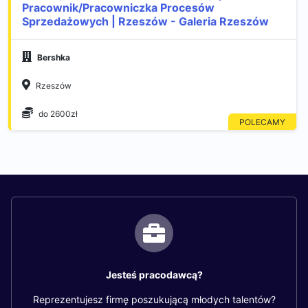
Pracownik/Pracowniczka Procesów
Sprzedażowych | Rzeszów - Galeria Rzeszów
Bershka
Rzeszów
do 2600zł
Jesteś pracodawcą?
Reprezentujesz firmę poszukującą młodych talentów?