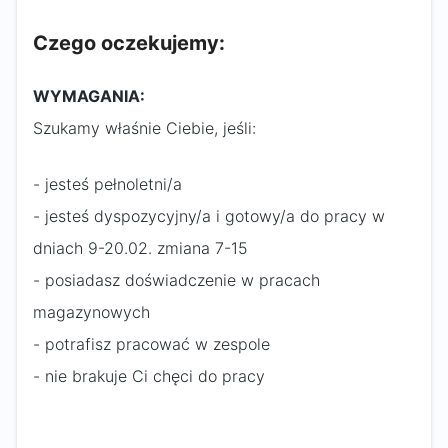
Czego oczekujemy:
WYMAGANIA:
Szukamy właśnie Ciebie, jeśli:
- jesteś pełnoletni/a
- jesteś dyspozycyjny/a i gotowy/a do pracy w
dniach 9-20.02. zmiana 7-15
- posiadasz doświadczenie w pracach
magazynowych
- potrafisz pracować w zespole
- nie brakuje Ci chęci do pracy