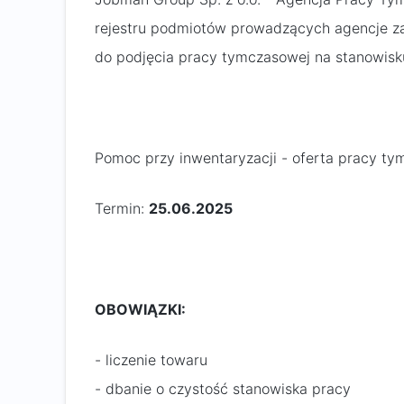
rejestru podmiotów prowadzących agencje za
do podjęcia pracy tymczasowej na stanowisk
Pomoc przy inwentaryzacji - oferta pracy t
Termin:
25.06.2025
OBOWIĄZKI:
- liczenie towaru
- dbanie o czystość stanowiska pracy