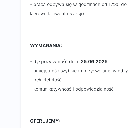
- praca odbywa się w godzinach od 17:30 do
kierownik inwentaryzacji)
WYMAGANIA:
- dyspozycyjność dnia:
25.06.2025
- umiejętność szybkiego przyswajania wiedzy
- pełnoletniość
- komunikatywność i odpowiedzialność
OFERUJEMY: