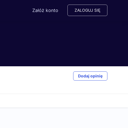
Załóż konto
ZALOGUJ SIĘ
Dodaj opinię