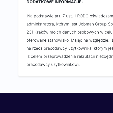
DODATKOWE INFORMACJE:
'Na podstawie art. 7 ust. 1 RODO oświadczam
administratora, którym jest Jobman Group Sp. 
231 Kraków moich danych osobowych w celu 
oferowane stanowisko. Mając na względzie, 
na rzecz pracodawcy użytkownika, którym jest
iż celem przeprowadzenia rekrutacji niezbęd
pracodawcy użytkownikowi.'