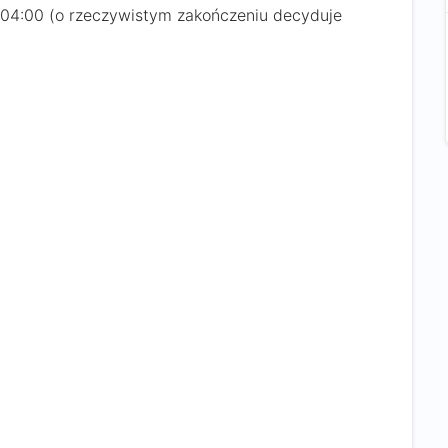
 04:00 (o rzeczywistym zakończeniu decyduje