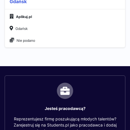
Gdańsk
Aplikuj.pl
Gdańsk
Nie podano
Jesteś pracodawcą?
Reprezentujesz firmę poszukującą młodych talentów?
Zarejestruj się na Students.pl jako pracodawca i dodaj