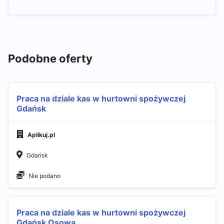
Podobne oferty
Praca na dziale kas w hurtowni spożywczej
Gdańsk
Aplikuj.pl
Gdańsk
Nie podano
Praca na dziale kas w hurtowni spożywczej
Gdańsk Osowa