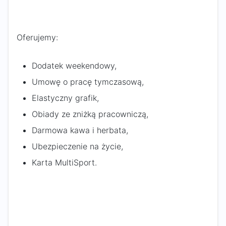
Oferujemy:
Dodatek weekendowy,
Umowę o pracę tymczasową,
Elastyczny grafik,
Obiady ze zniżką pracowniczą,
Darmowa kawa i herbata,
Ubezpieczenie na życie,
Karta MultiSport.