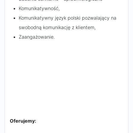
Komunikatywność,
Komunikatywny język polski pozwalający na
swobodną komunikację z klientem,
Zaangażowanie.
Oferujemy: