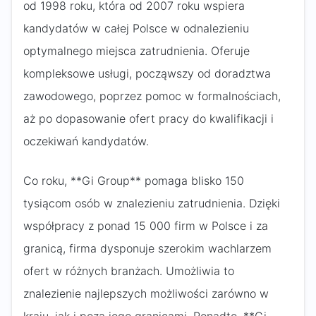
od 1998 roku, która od 2007 roku wspiera
kandydatów w całej Polsce w odnalezieniu
optymalnego miejsca zatrudnienia. Oferuje
kompleksowe usługi, począwszy od doradztwa
zawodowego, poprzez pomoc w formalnościach,
aż po dopasowanie ofert pracy do kwalifikacji i
oczekiwań kandydatów.
Co roku, **Gi Group** pomaga blisko 150
tysiącom osób w znalezieniu zatrudnienia. Dzięki
współpracy z ponad 15 000 firm w Polsce i za
granicą, firma dysponuje szerokim wachlarzem
ofert w różnych branżach. Umożliwia to
znalezienie najlepszych możliwości zarówno w