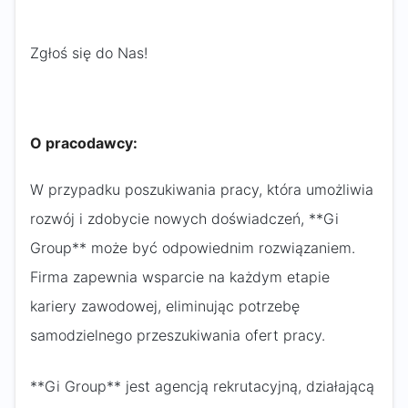
Zgłoś się do Nas!
O pracodawcy:
W przypadku poszukiwania pracy, która umożliwia
rozwój i zdobycie nowych doświadczeń, **Gi
Group** może być odpowiednim rozwiązaniem.
Firma zapewnia wsparcie na każdym etapie
kariery zawodowej, eliminując potrzebę
samodzielnego przeszukiwania ofert pracy.
**Gi Group** jest agencją rekrutacyjną, działającą