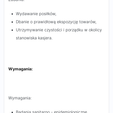
Wydawanie posiłków,
Dbanie o prawidłową ekspozycję towarów,
Utrzymywanie czystości i porządku w okolicy
stanowiska kasjera.
Wymagania:
Wymagania:
Badania sanitarno - epidemiologiczne