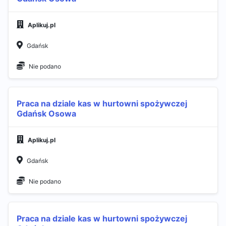
Aplikuj.pl
Gdańsk
Nie podano
Praca na dziale kas w hurtowni spożywczej
Gdańsk Osowa
Aplikuj.pl
Gdańsk
Nie podano
Praca na dziale kas w hurtowni spożywczej