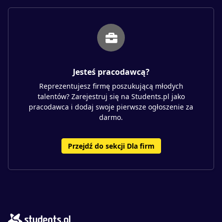
Jesteś pracodawcą?
Reprezentujesz firmę poszukującą młodych
talentów? Zarejestruj się na Students.pl jako
pracodawca i dodaj swoje pierwsze ogłoszenie za
darmo.
Przejdź do sekcji Dla firm