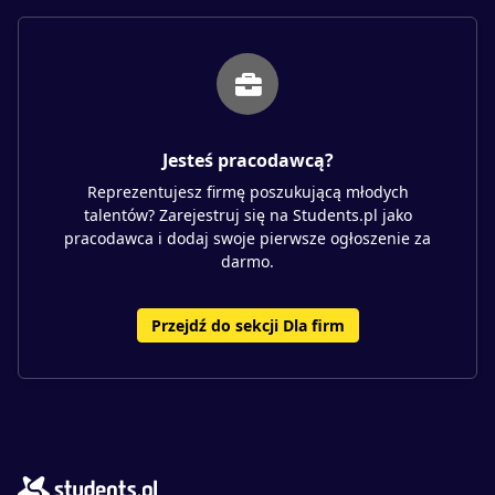
Jesteś pracodawcą?
Reprezentujesz firmę poszukującą młodych
talentów? Zarejestruj się na Students.pl jako
pracodawca i dodaj swoje pierwsze ogłoszenie za
darmo.
Przejdź do sekcji Dla firm