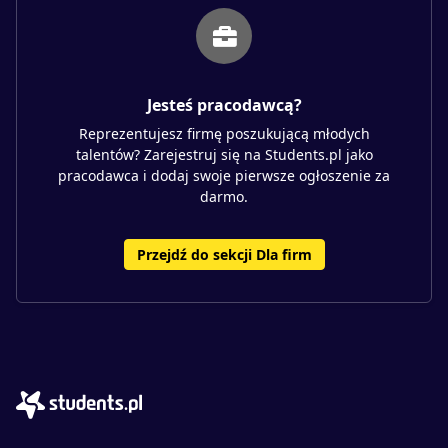
Jesteś pracodawcą?
Reprezentujesz firmę poszukującą młodych
talentów? Zarejestruj się na Students.pl jako
pracodawca i dodaj swoje pierwsze ogłoszenie za
darmo.
Przejdź do sekcji Dla firm