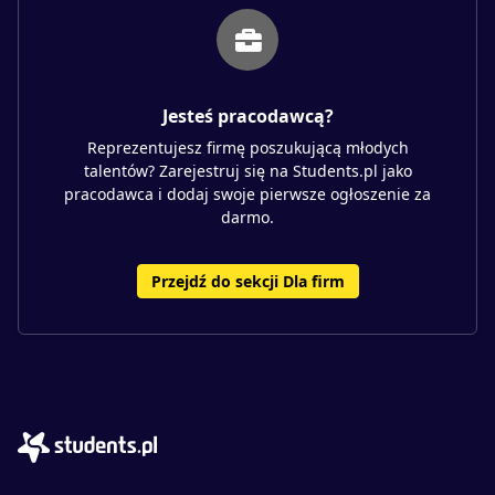
Jesteś pracodawcą?
Reprezentujesz firmę poszukującą młodych
talentów? Zarejestruj się na Students.pl jako
pracodawca i dodaj swoje pierwsze ogłoszenie za
darmo.
Przejdź do sekcji Dla firm