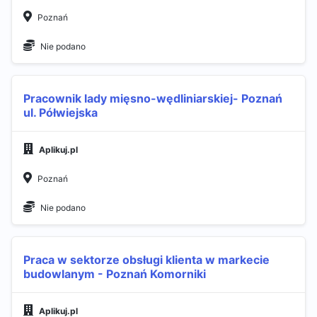
Poznań
Nie podano
Pracownik lady mięsno-wędliniarskiej- Poznań
ul. Półwiejska
Aplikuj.pl
Poznań
Nie podano
Praca w sektorze obsługi klienta w markecie
budowlanym - Poznań Komorniki
Aplikuj.pl