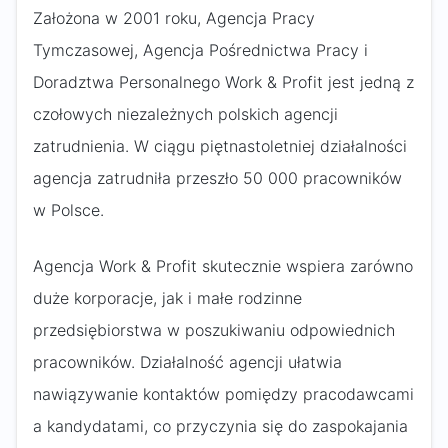
Założona w 2001 roku, Agencja Pracy
Tymczasowej, Agencja Pośrednictwa Pracy i
Doradztwa Personalnego Work & Profit jest jedną z
czołowych niezależnych polskich agencji
zatrudnienia. W ciągu piętnastoletniej działalności
agencja zatrudniła przeszło 50 000 pracowników
w Polsce.
Agencja Work & Profit skutecznie wspiera zarówno
duże korporacje, jak i małe rodzinne
przedsiębiorstwa w poszukiwaniu odpowiednich
pracowników. Działalność agencji ułatwia
nawiązywanie kontaktów pomiędzy pracodawcami
a kandydatami, co przyczynia się do zaspokajania