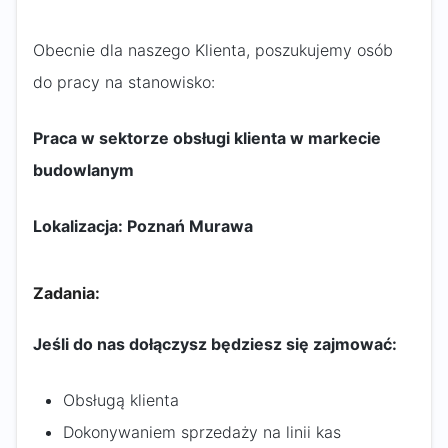
Obecnie dla naszego Klienta, poszukujemy osób
do pracy na stanowisko:
Praca w sektorze obsługi klienta w markecie
budowlanym
Lokalizacja: Poznań Murawa
Zadania:
Jeśli do nas dołączysz będziesz się zajmować:
Obsługą klienta
Dokonywaniem sprzedaży na linii kas