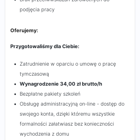
podjęcia pracy
Oferujemy:
Przygotowaliśmy dla Ciebie:
Zatrudnienie w oparciu o umowę o pracę
tymczasową
Wynagrodzenie 34,00 zł brutto/h
Bezpłatne pakiety szkoleń
Obsługę administracyjną on-line - dostęp do
swojego konta, dzięki któremu wszystkie
formalności załatwiasz bez konieczności
wychodzenia z domu