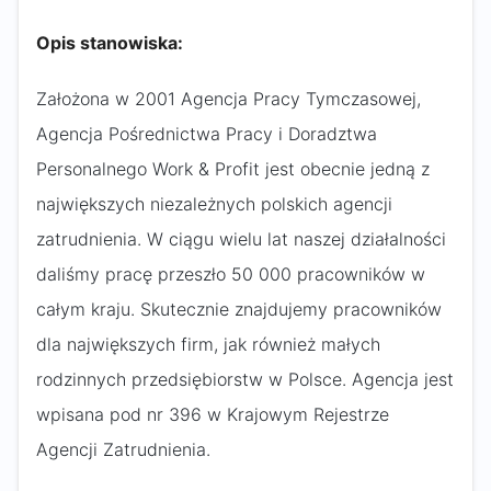
Opis stanowiska:
Założona w 2001 Agencja Pracy Tymczasowej,
Agencja Pośrednictwa Pracy i Doradztwa
Personalnego Work & Profit jest obecnie jedną z
największych niezależnych polskich agencji
zatrudnienia. W ciągu wielu lat naszej działalności
daliśmy pracę przeszło 50 000 pracowników w
całym kraju. Skutecznie znajdujemy pracowników
dla największych firm, jak również małych
rodzinnych przedsiębiorstw w Polsce. Agencja jest
wpisana pod nr 396 w Krajowym Rejestrze
Agencji Zatrudnienia.