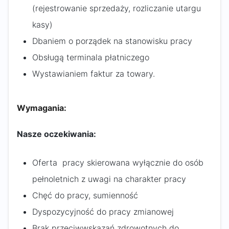
(rejestrowanie sprzedaży, rozliczanie utargu
kasy)
Dbaniem o porządek na stanowisku pracy
Obsługą terminala płatniczego
Wystawianiem faktur za towary.
Wymagania:
Nasze oczekiwania:
Oferta pracy skierowana wyłącznie do osób
pełnoletnich z uwagi na charakter pracy
Chęć do pracy, sumienność
Dyspozycyjność do pracy zmianowej
Brak przeciwwskazań zdrowotnych do