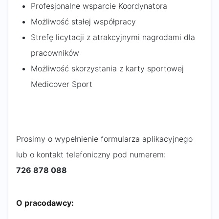
Profesjonalne wsparcie Koordynatora
Możliwość stałej współpracy
Strefę licytacji z atrakcyjnymi nagrodami dla
pracowników
Możliwość skorzystania z karty sportowej
Medicover Sport
Prosimy o wypełnienie formularza aplikacyjnego
lub o kontakt telefoniczny pod numerem:
726 878 088
O pracodawcy: