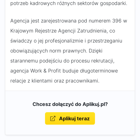
potrzeb kadrowych różnych sektorów gospodarki.
Agencja jest zarejestrowana pod numerem 396 w
Krajowym Rejestrze Agencji Zatrudnienia, co
świadczy o jej profesjonalizmie i przestrzeganiu
obowiązujących norm prawnych. Dzięki
starannemu podejściu do procesu rekrutacji,
agencja Work & Profit buduje długoterminowe
relacje z klientami oraz pracownikami.
Chcesz dołączyć do Aplikuj.pl?
Aplikuj teraz