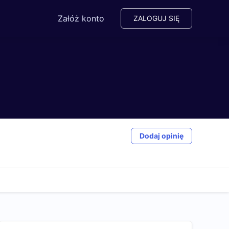
Załóż konto
ZALOGUJ SIĘ
Dodaj opinię