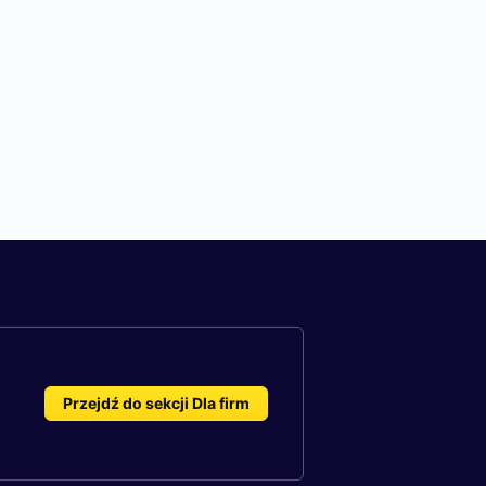
Przejdź do sekcji Dla firm