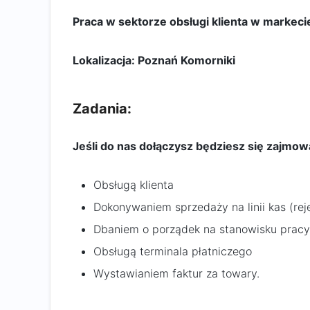
Praca w sektorze obsługi klienta w marke
Lokalizacja: Poznań Komorniki
Zadania:
Jeśli do nas dołączysz będziesz się zajmow
Obsługą klienta
Dokonywaniem sprzedaży na linii kas (rej
Dbaniem o porządek na stanowisku pracy
Obsługą terminala płatniczego
Wystawianiem faktur za towary.