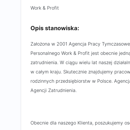
Work & Profit
Opis stanowiska:
Założona w 2001 Agencja Pracy Tymczasowej
Personalnego Work & Profit jest obecnie jedn
zatrudnienia. W ciągu wielu lat naszej dział
w całym kraju. Skutecznie znajdujemy pracow
rodzinnych przedsiębiorstw w Polsce. Agencj
Agencji Zatrudnienia.
Obecnie dla naszego Klienta, poszukujemy o