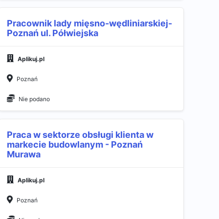
Pracownik lady mięsno-wędliniarskiej-
Poznań ul. Półwiejska
Aplikuj.pl
Poznań
Nie podano
Praca w sektorze obsługi klienta w
markecie budowlanym - Poznań
Murawa
Aplikuj.pl
Poznań