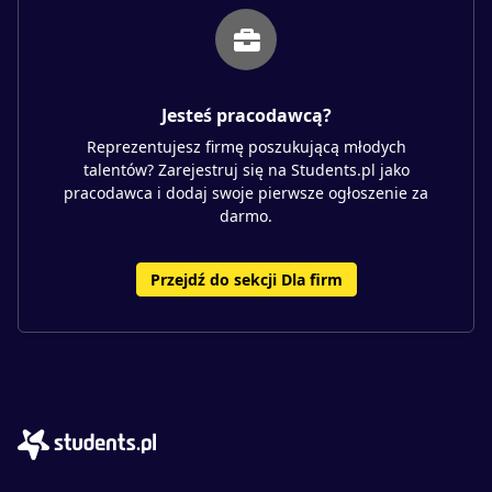
Jesteś pracodawcą?
Reprezentujesz firmę poszukującą młodych
talentów? Zarejestruj się na Students.pl jako
pracodawca i dodaj swoje pierwsze ogłoszenie za
darmo.
Przejdź do sekcji Dla firm