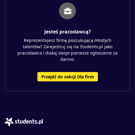
Jesteś pracodawcą?
Reprezentujesz firmę poszukującą młodych
talentów? Zarejestruj się na Students.pl jako
pracodawca i dodaj swoje pierwsze ogłoszenie za
darmo.
Przejdź do sekcji Dla firm