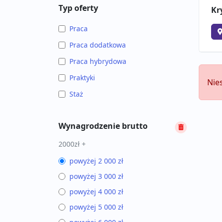
Typ oferty
Kr
Praca
Praca dodatkowa
Praca hybrydowa
Praktyki
Nie
Staż
Wynagrodzenie brutto
2000zł +
powyżej 2 000 zł
powyżej 3 000 zł
powyżej 4 000 zł
powyżej 5 000 zł