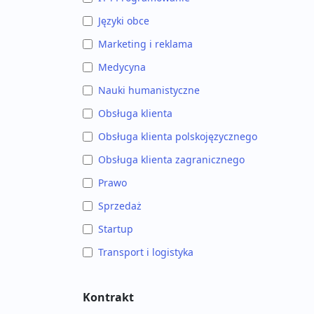
Języki obce
Marketing i reklama
Medycyna
Nauki humanistyczne
Obsługa klienta
Obsługa klienta polskojęzycznego
Obsługa klienta zagranicznego
Prawo
Sprzedaż
Startup
Transport i logistyka
Kontrakt