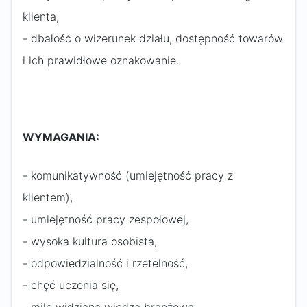
klienta,
- dbałość o wizerunek działu, dostępność towarów
i ich prawidłowe oznakowanie.
WYMAGANIA:
- komunikatywność (umiejętność pracy z
klientem),
- umiejętność pracy zespołowej,
- wysoka kultura osobista,
- odpowiedzialność i rzetelność,
- chęć uczenia się,