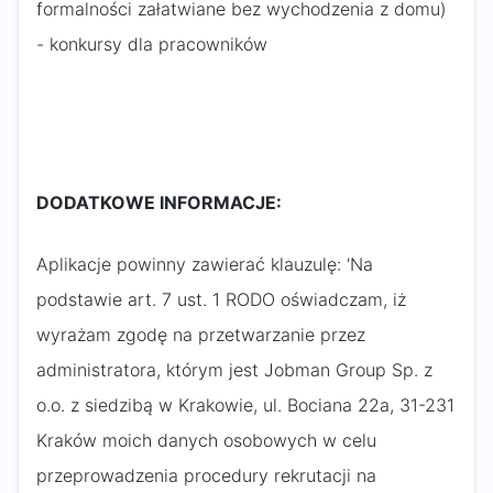
formalności załatwiane bez wychodzenia z domu)
- konkursy dla pracowników
DODATKOWE INFORMACJE:
Aplikacje powinny zawierać klauzulę: 'Na
podstawie art. 7 ust. 1 RODO oświadczam, iż
wyrażam zgodę na przetwarzanie przez
administratora, którym jest Jobman Group Sp. z
o.o. z siedzibą w Krakowie, ul. Bociana 22a, 31-231
Kraków moich danych osobowych w celu
przeprowadzenia procedury rekrutacji na