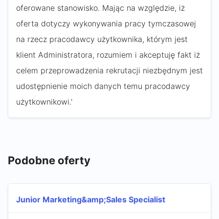
oferowane stanowisko. Mając na względzie, iż
oferta dotyczy wykonywania pracy tymczasowej
na rzecz pracodawcy użytkownika, którym jest
klient Administratora, rozumiem i akceptuję fakt iż
celem przeprowadzenia rekrutacji niezbędnym jest
udostępnienie moich danych temu pracodawcy
użytkownikowi.'
Podobne oferty
Junior Marketing&amp;Sales Specialist