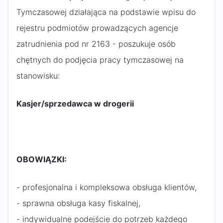
Tymczasowej działająca na podstawie wpisu do
rejestru podmiotów prowadzących agencje
zatrudnienia pod nr 2163 - poszukuje osób
chętnych do podjęcia pracy tymczasowej na
stanowisku:
Kasjer/sprzedawca w drogerii
OBOWIĄZKI:
- profesjonalna i kompleksowa obsługa klientów,
- sprawna obsługa kasy fiskalnej,
- indywidualne podejście do potrzeb każdego