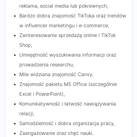
reklama, social media lub pokrewnych,
Bardzo dobra znajomość TikToka oraz trendów
w influencer marketingu i e-commerce,
Zainteresowanie sprzedażą online i TikTok
Shop,
Umiejętność wyszukiwania informacji oraz
prowadzenia researchu,
Mile widziana znajomość Canvy,
Znajomość pakietu MS Office (szczególnie
Excel i PowerPoint),
Komunikatywność i łatwość nawiązywania
relacji,
Samodzielność i dobra organizacja pracy,
Zaangażowanie oraz chęć nauki.