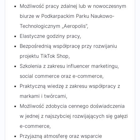
Możliwość pracy zdalnej lub w nowoczesnym
biurze w Podkarpackim Parku Naukowo-
Technologicznym „Aeropolis”,
Elastyczne godziny pracy,
Bezpośrednią współpracę przy rozwijaniu
projektu TikTok Shop,
Szkolenia z zakresu influencer marketingu,
social commerce oraz e-commerce,
Praktyczną wiedzę z zakresu współpracy z
markami i twórcami,
Możliwość zdobycia cennego doświadczenia
w jednej z najszybciej rozwijających się gałęzi
e-commerce,
Przyjazną atmosferę oraz wsparcie