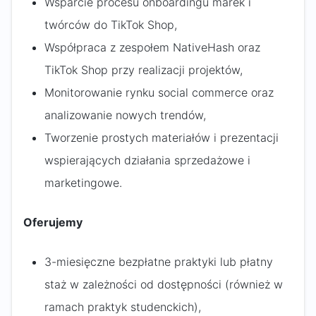
Wsparcie procesu onboardingu marek i
twórców do TikTok Shop,
Współpraca z zespołem NativeHash oraz
TikTok Shop przy realizacji projektów,
Monitorowanie rynku social commerce oraz
analizowanie nowych trendów,
Tworzenie prostych materiałów i prezentacji
wspierających działania sprzedażowe i
marketingowe.
Oferujemy
3-miesięczne bezpłatne praktyki lub płatny
staż w zależności od dostępności (również w
ramach praktyk studenckich),