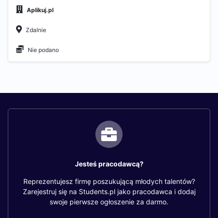
Aplikuj.pl
Zdalnie
Nie podano
Jesteś pracodawcą?
Reprezentujesz firmę poszukującą młodych talentów?
Zarejestruj się na Students.pl jako pracodawca i dodaj
swoje pierwsze ogłoszenie za darmo.