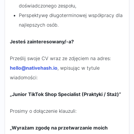
doświadczonego zespołu,
Perspektywę długoterminowej współpracy dla
najlepszych osób.
Jesteś zainteresowany/-a?
Prześlij swoje CV wraz ze zdjęciem na adres:
hello@nativehash.io
, wpisując w tytule
wiadomości:
„Junior TikTok Shop Specialist (Praktyki / Staż)”
Prosimy o dołączenie klauzuli:
„Wyrażam zgodę na przetwarzanie moich