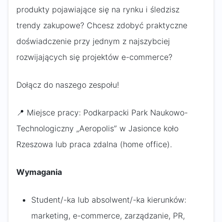
produkty pojawiające się na rynku i śledzisz
trendy zakupowe? Chcesz zdobyć praktyczne
doświadczenie przy jednym z najszybciej
rozwijających się projektów e-commerce?
Dołącz do naszego zespołu!
📍 Miejsce pracy: Podkarpacki Park Naukowo-
Technologiczny „Aeropolis” w Jasionce koło
Rzeszowa lub praca zdalna (home office).
Wymagania
Student/-ka lub absolwent/-ka kierunków:
marketing, e-commerce, zarządzanie, PR,