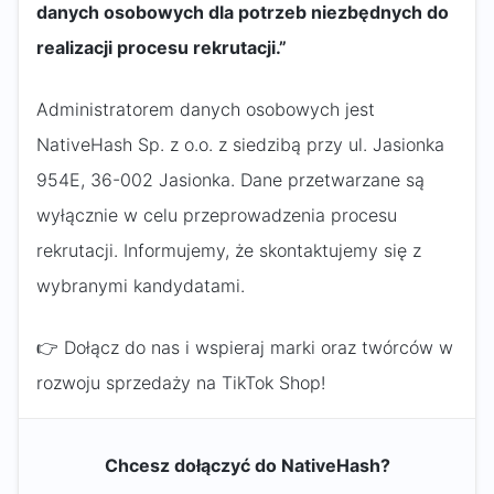
danych osobowych dla potrzeb niezbędnych do
realizacji procesu rekrutacji.”
Administratorem danych osobowych jest
NativeHash Sp. z o.o. z siedzibą przy ul. Jasionka
954E, 36-002 Jasionka. Dane przetwarzane są
wyłącznie w celu przeprowadzenia procesu
rekrutacji. Informujemy, że skontaktujemy się z
wybranymi kandydatami.
👉 Dołącz do nas i wspieraj marki oraz twórców w
rozwoju sprzedaży na TikTok Shop!
Chcesz dołączyć do NativeHash?