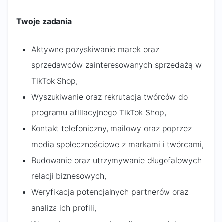
Twoje zadania
Aktywne pozyskiwanie marek oraz
sprzedawców zainteresowanych sprzedażą w
TikTok Shop,
Wyszukiwanie oraz rekrutacja twórców do
programu afiliacyjnego TikTok Shop,
Kontakt telefoniczny, mailowy oraz poprzez
media społecznościowe z markami i twórcami,
Budowanie oraz utrzymywanie długofalowych
relacji biznesowych,
Weryfikacja potencjalnych partnerów oraz
analiza ich profili,