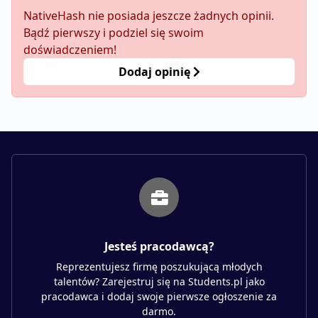
NativeHash nie posiada jeszcze żadnych opinii.
Bądź pierwszy i podziel się swoim
doświadczeniem!
Dodaj opinię
Jesteś pracodawcą?
Reprezentujesz firmę poszukującą młodych
talentów? Zarejestruj się na Students.pl jako
pracodawca i dodaj swoje pierwsze ogłoszenie za
darmo.