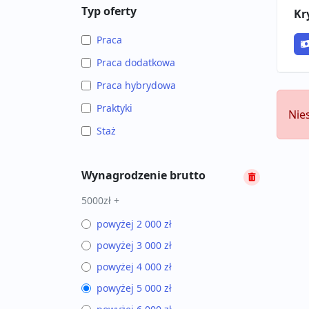
Typ oferty
Kr
Praca
Praca dodatkowa
Praca hybrydowa
Praktyki
Nie
Staż
Wynagrodzenie brutto
5000zł +
powyżej 2 000 zł
powyżej 3 000 zł
powyżej 4 000 zł
powyżej 5 000 zł