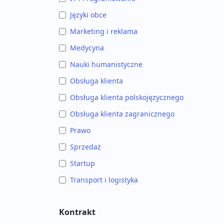
Języki obce
Marketing i reklama
Medycyna
Nauki humanistyczne
Obsługa klienta
Obsługa klienta polskojęzycznego
Obsługa klienta zagranicznego
Prawo
Sprzedaż
Startup
Transport i logistyka
Kontrakt