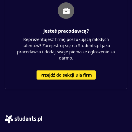
Jesteś pracodawcą?
Reprezentujesz firmę poszukującą młodych
talentów? Zarejestruj się na Students.pl jako
pracodawca i dodaj swoje pierwsze ogłoszenie za
darmo.
Przejdź do sekcji Dla firm