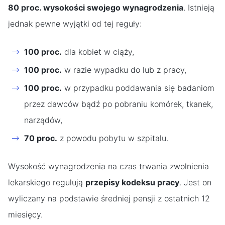
80 proc. wysokości swojego wynagrodzenia
. Istnieją
jednak pewne wyjątki od tej reguły:
100 proc.
dla kobiet w ciąży,
100 proc.
w razie wypadku do lub z pracy,
100 proc.
w przypadku poddawania się badaniom
przez dawców bądź po pobraniu komórek, tkanek,
narządów,
70 proc.
z powodu pobytu w szpitalu.
Wysokość wynagrodzenia na czas trwania zwolnienia
lekarskiego regulują
przepisy kodeksu pracy
. Jest on
wyliczany na podstawie średniej pensji z ostatnich 12
miesięcy.