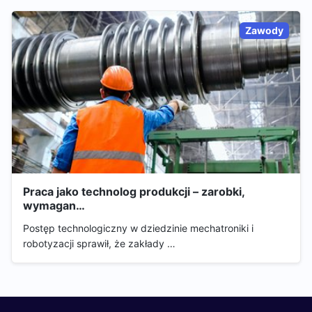
Zawody
Praca jako technolog produkcji – zarobki,
wymagan…
Postęp technologiczny w dziedzinie mechatroniki i
robotyzacji sprawił, że zakłady …