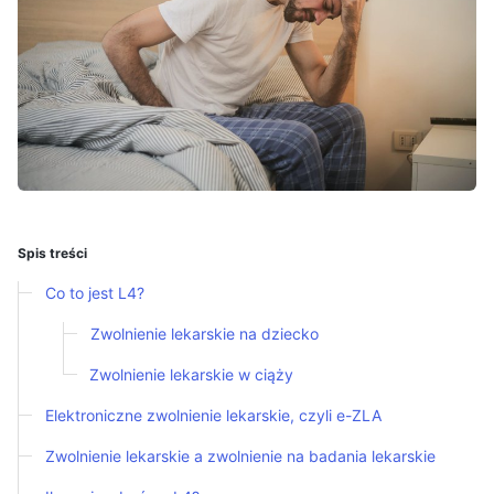
Spis treści
Co to jest L4?
Zwolnienie lekarskie na dziecko
Zwolnienie lekarskie w ciąży
Elektroniczne zwolnienie lekarskie, czyli e-ZLA
Zwolnienie lekarskie a zwolnienie na badania lekarskie