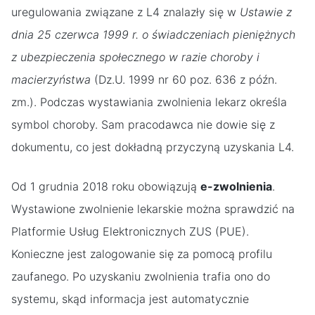
uregulowania związane z L4 znalazły się w
Ustawie z
dnia 25 czerwca 1999 r. o świadczeniach pieniężnych
z ubezpieczenia społecznego w razie choroby i
macierzyństwa
(Dz.U. 1999 nr 60 poz. 636 z późn.
zm.). Podczas wystawiania zwolnienia lekarz określa
symbol choroby. Sam pracodawca nie dowie się z
dokumentu, co jest dokładną przyczyną uzyskania L4.
Od 1 grudnia 2018 roku obowiązują
e-zwolnienia
.
Wystawione zwolnienie lekarskie można sprawdzić na
Platformie Usług Elektronicznych ZUS (PUE).
Konieczne jest zalogowanie się za pomocą profilu
zaufanego. Po uzyskaniu zwolnienia trafia ono do
systemu, skąd informacja jest automatycznie