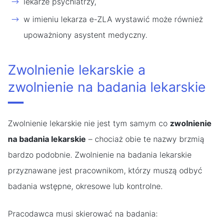
lekarze psychiatrzy,
w imieniu lekarza e-ZLA wystawić może również
upoważniony asystent medyczny.
Zwolnienie lekarskie a
zwolnienie na badania lekarskie
Zwolnienie lekarskie nie jest tym samym co
zwolnienie
na badania lekarskie
– chociaż obie te nazwy brzmią
bardzo podobnie. Zwolnienie na badania lekarskie
przyznawane jest pracownikom, którzy muszą odbyć
badania wstępne, okresowe lub kontrolne.
Pracodawca musi skierować na badania: