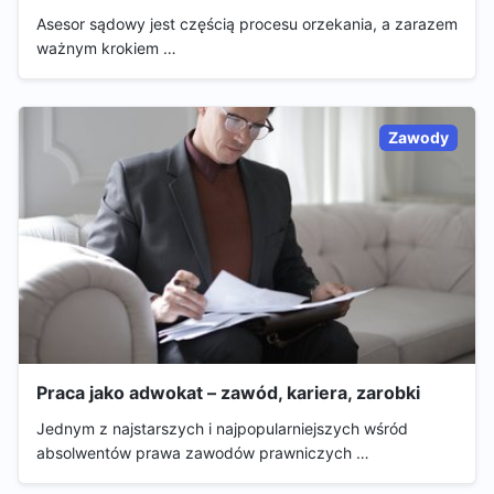
Asesor sądowy jest częścią procesu orzekania, a zarazem
ważnym krokiem …
Zawody
Praca jako adwokat – zawód, kariera, zarobki
Jednym z najstarszych i najpopularniejszych wśród
absolwentów prawa zawodów prawniczych …