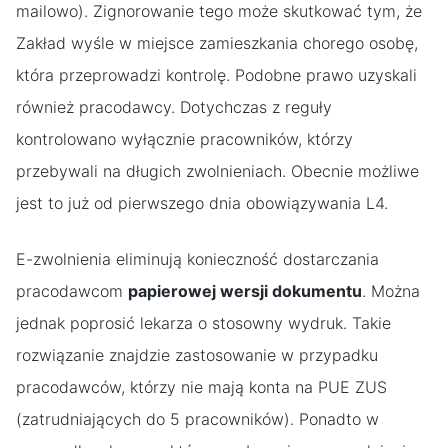
mailowo). Zignorowanie tego może skutkować tym, że
Zakład wyśle w miejsce zamieszkania chorego osobę,
która przeprowadzi kontrolę. Podobne prawo uzyskali
również pracodawcy. Dotychczas z reguły
kontrolowano wyłącznie pracowników, którzy
przebywali na długich zwolnieniach. Obecnie możliwe
jest to już od pierwszego dnia obowiązywania L4.
E-zwolnienia eliminują konieczność dostarczania
pracodawcom
papierowej wersji dokumentu
. Można
jednak poprosić lekarza o stosowny wydruk. Takie
rozwiązanie znajdzie zastosowanie w przypadku
pracodawców, którzy nie mają konta na PUE ZUS
(zatrudniających do 5 pracowników). Ponadto w