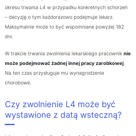
okresu trwania L4 w przypadku konkretnych schorzeń
– decyzję o tym każdorazowo podejmuje lekarz.
Maksymalnie może to być wspomniane powyżej 182
dni.
W trakcie trwania zwolnienia lekarskiego pracownik
nie
może podejmować żadnej innej pracy zarobkowej
.
Na ten czas przysługuje mu wynagrodzenie
chorobowe.
Czy zwolnienie L4 może być
wystawione z datą wsteczną?