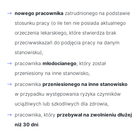
nowego pracownika
zatrudnionego na podstawie
stosunku pracy (o ile ten nie posiada aktualnego
orzeczenia lekarskiego, które stwierdza brak
przeciwwskazań do podjęcia pracy na danym
stanowisku),
pracownika
młodocianego
, który został
przeniesiony na inne stanowisko,
pracownika
przeniesionego na inne stanowisko
w przypadku występowania ryzyka czynników
uciążliwych lub szkodliwych dla zdrowia,
pracownika, który
przebywał na zwolnieniu dłużej
niż 30 dni
.