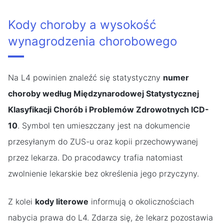
Kody choroby a wysokość
wynagrodzenia chorobowego
Na L4 powinien znaleźć się statystyczny
numer
choroby według Międzynarodowej Statystycznej
Klasyfikacji Chorób i Problemów Zdrowotnych ICD-
10
. Symbol ten umieszczany jest na dokumencie
przesyłanym do ZUS-u oraz kopii przechowywanej
przez lekarza. Do pracodawcy trafia natomiast
zwolnienie lekarskie bez określenia jego przyczyny.
Z kolei
kody literowe
informują o okolicznościach
nabycia prawa do L4. Zdarza się, że lekarz pozostawia