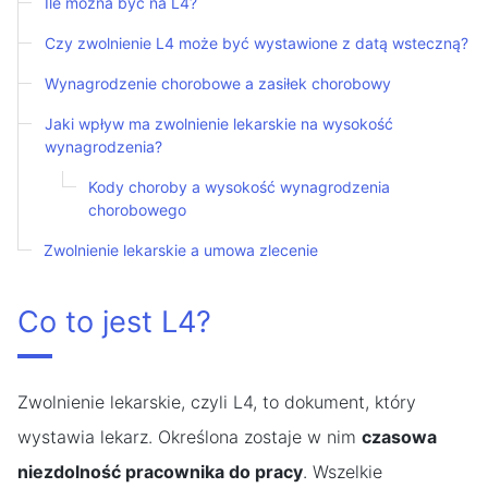
Ile można być na L4?
Czy zwolnienie L4 może być wystawione z datą wsteczną?
Wynagrodzenie chorobowe a zasiłek chorobowy
Jaki wpływ ma zwolnienie lekarskie na wysokość
wynagrodzenia?
Kody choroby a wysokość wynagrodzenia
chorobowego
Zwolnienie lekarskie a umowa zlecenie
Co to jest L4?
Zwolnienie lekarskie, czyli L4, to dokument, który
wystawia lekarz. Określona zostaje w nim
czasowa
niezdolność pracownika do pracy
. Wszelkie