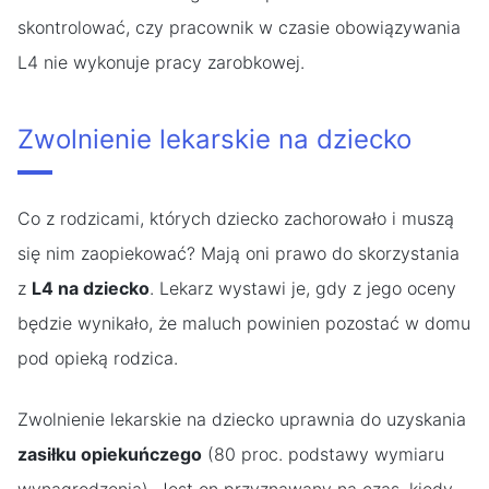
skontrolować, czy pracownik w czasie obowiązywania
L4 nie wykonuje pracy zarobkowej.
Zwolnienie lekarskie na dziecko
Co z rodzicami, których dziecko zachorowało i muszą
się nim zaopiekować? Mają oni prawo do skorzystania
z
L4 na dziecko
. Lekarz wystawi je, gdy z jego oceny
będzie wynikało, że maluch powinien pozostać w domu
pod opieką rodzica.
Zwolnienie lekarskie na dziecko uprawnia do uzyskania
zasiłku opiekuńczego
(80 proc. podstawy wymiaru