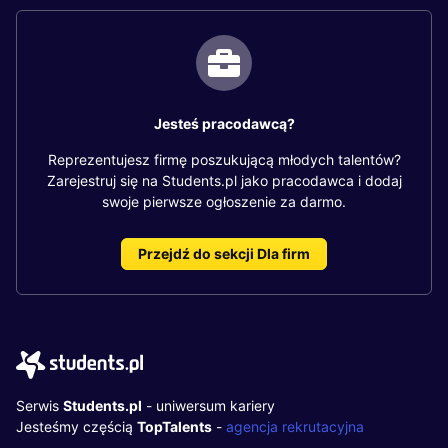
Jesteś pracodawcą?
Reprezentujesz firmę poszukującą młodych talentów?
Zarejestruj się na Students.pl jako pracodawca i dodaj
swoje pierwsze ogłoszenie za darmo.
Przejdź do sekcji Dla firm
Serwis
Students.pl
- uniwersum kariery
Jesteśmy częścią
TopTalents
-
agencja rekrutacyjna