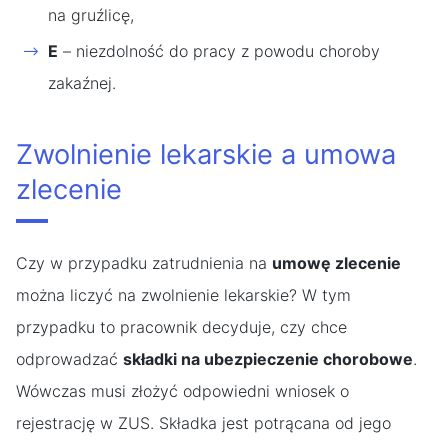
na gruźlicę,
E
– niezdolność do pracy z powodu choroby
zakaźnej.
Zwolnienie lekarskie a umowa
zlecenie
Czy w przypadku zatrudnienia na
umowę zlecenie
można liczyć na zwolnienie lekarskie? W tym
przypadku to pracownik decyduje, czy chce
odprowadzać
składki na ubezpieczenie chorobowe
.
Wówczas musi złożyć odpowiedni wniosek o
rejestrację w ZUS. Składka jest potrącana od jego