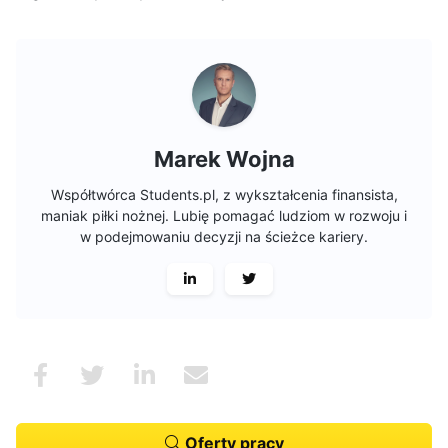
Marek Wojna
Współtwórca Students.pl, z wykształcenia finansista,
maniak piłki nożnej. Lubię pomagać ludziom w rozwoju i
w podejmowaniu decyzji na ścieżce kariery.
Oferty pracy