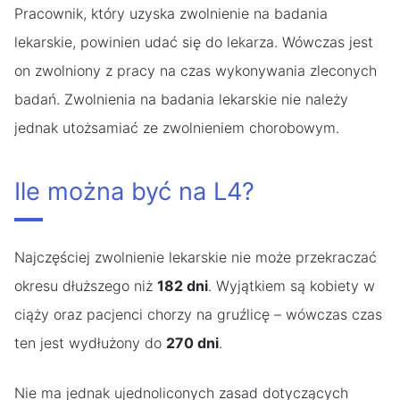
Pracownik, który uzyska zwolnienie na badania
lekarskie, powinien udać się do lekarza. Wówczas jest
on zwolniony z pracy na czas wykonywania zleconych
badań. Zwolnienia na badania lekarskie nie należy
jednak utożsamiać ze zwolnieniem chorobowym.
Ile można być na L4?
Najczęściej zwolnienie lekarskie nie może przekraczać
okresu dłuższego niż
182 dni
. Wyjątkiem są kobiety w
ciąży oraz pacjenci chorzy na gruźlicę – wówczas czas
ten jest wydłużony do
270 dni
.
Nie ma jednak ujednoliconych zasad dotyczących