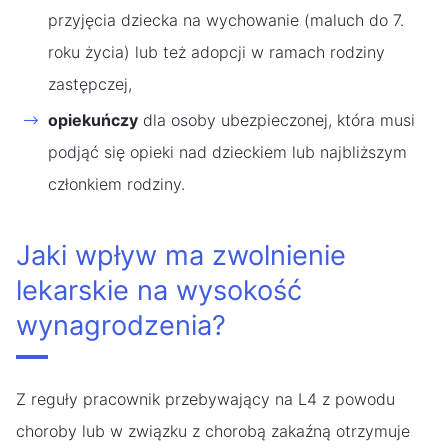
przyjęcia dziecka na wychowanie (maluch do 7.
roku życia) lub też adopcji w ramach rodziny
zastępczej,
opiekuńczy
dla osoby ubezpieczonej, która musi
podjąć się opieki nad dzieckiem lub najbliższym
członkiem rodziny.
Jaki wpływ ma zwolnienie
lekarskie na wysokość
wynagrodzenia?
Z reguły pracownik przebywający na L4 z powodu
choroby lub w związku z chorobą zakaźną otrzymuje