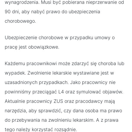
wynagrodzenia. Musi być pobierana nieprzerwanie od
90 dni, aby nabyć prawo do ubezpieczenia
chorobowego.
Ubezpieczenie chorobowe w przypadku umowy o
pracę jest obowiązkowe.
Każdemu pracownikowi może zdarzyć się choroba lub
wypadek. Zwolnienie lekarskie wystawiane jest w
uzasadnionych przypadkach. Jako pracownicy nie
powinniśmy przeciągać L4 oraz symulować objawów.
Aktualnie pracownicy ZUS oraz pracodawcy mają
narzędzia, aby sprawdzić, czy dana osoba ma prawo
do przebywania na zwolnieniu lekarskim. A z prawa
tego należy korzystać rozsądnie.