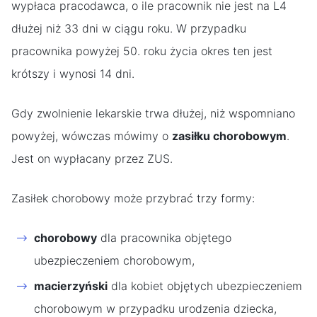
wypłaca pracodawca, o ile pracownik nie jest na L4
dłużej niż 33 dni w ciągu roku. W przypadku
pracownika powyżej 50. roku życia okres ten jest
krótszy i wynosi 14 dni.
Gdy zwolnienie lekarskie trwa dłużej, niż wspomniano
powyżej, wówczas mówimy o
zasiłku chorobowym
.
Jest on wypłacany przez ZUS.
Zasiłek chorobowy może przybrać trzy formy:
chorobowy
dla pracownika objętego
ubezpieczeniem chorobowym,
macierzyński
dla kobiet objętych ubezpieczeniem
chorobowym w przypadku urodzenia dziecka,