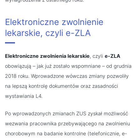
Elektroniczne zwolnienie
lekarskie, czyli e-ZLA
Elektroniczne zwolnienia lekarskie
, czyli
e-ZLA
obowiązują – jak już zostało wspomniane – od grudnia
2018 roku. Wprowadzone wówczas zmiany pozwoliły
na lepszą kontrolę dokumentów oraz zasadności
wystawiania L4.
Po wprowadzonych zmianach ZUS zyskał możliwość
wezwania pracownika przebywającego na zwolnieniu
chorobowym na badanie kontrolne (telefonicznie, e-