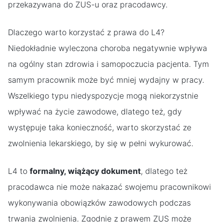
przekazywana do ZUS-u oraz pracodawcy.
Dlaczego warto korzystać z prawa do L4?
Niedokładnie wyleczona choroba negatywnie wpływa
na ogólny stan zdrowia i samopoczucia pacjenta. Tym
samym pracownik może być mniej wydajny w pracy.
Wszelkiego typu niedyspozycje mogą niekorzystnie
wpływać na życie zawodowe, dlatego też, gdy
występuje taka konieczność, warto skorzystać ze
zwolnienia lekarskiego, by się w pełni wykurować.
L4 to
formalny, wiążący dokument
, dlatego też
pracodawca nie może nakazać swojemu pracownikowi
wykonywania obowiązków zawodowych podczas
trwania zwolnienia. Zgodnie z prawem ZUS może