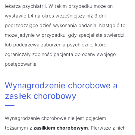
lekarza psychiatrii. W takim przypadku może on
wystawić L4 na okres wcześniejszy niż 3 dni
poprzedzające dzień wykonania badania. Nastąpić to
może jedynie w przypadku, gdy specjalista stwierdzi
lub podejrzewa zaburzenia psychiczne, które
ograniczały zdolność pacjenta do oceny swojego
postępowania.
Wynagrodzenie chorobowe a
zasiłek chorobowy
Wynagrodzenie chorobowe nie jest pojęciem
tożsamym z
zasiłkiem chorobowym
. Pierwsze z nich