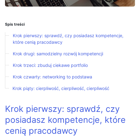
Spis treści
Krok pierwszy: sprawdź, czy posiadasz kompetencje,
które cenią pracodawcy
Krok drugi: samodzielny rozwój kompetencji
Krok trzeci: zbuduj ciekawe portfolio
Krok czwarty: networking to podstawa
Krok piąty: cierpliwość, cierpliwość, cierpliwość
Krok pierwszy: sprawdź, czy
posiadasz kompetencje, które
cenią pracodawcy