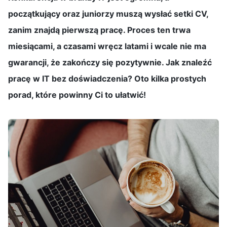
początkujący oraz juniorzy muszą wysłać setki CV,
zanim znajdą pierwszą pracę. Proces ten trwa
miesiącami, a czasami wręcz latami i wcale nie ma
gwarancji, że zakończy się pozytywnie. Jak znaleźć
pracę w IT bez doświadczenia? Oto kilka prostych
porad, które powinny Ci to ułatwić!