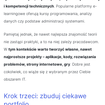
i kompetencji technicznych
. Popularne platformy e-
learningowe oferują kursy programowania, analizy
danych czy podstaw administracji systemami.
Pamiętaj jednak, że nawet najlepsza znajomość teorii
nie zastąpi praktyki, a to na niej zależy pracodawcom.
W
tym kontekście warto tworzyć własne, nawet
najprostsze projekty – aplikacje, kody, rozwiązania
problemów, strony internetowe, gry
. Dobre jest
cokolwiek, co wiąże się z wybranym przez Ciebie
obszarem IT.
Krok trzeci: zbuduj ciekawe
portfolio