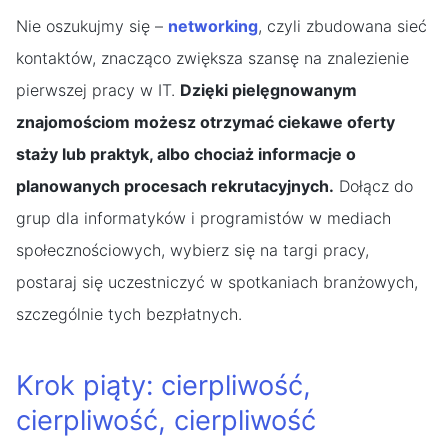
Nie oszukujmy się –
networking
, czyli zbudowana sieć
kontaktów, znacząco zwiększa szansę na znalezienie
pierwszej pracy w IT.
Dzięki pielęgnowanym
znajomościom możesz otrzymać ciekawe oferty
staży lub praktyk, albo chociaż informacje o
planowanych procesach rekrutacyjnych.
Dołącz do
grup dla informatyków i programistów w mediach
społecznościowych, wybierz się na targi pracy,
postaraj się uczestniczyć w spotkaniach branżowych,
szczególnie tych bezpłatnych.
Krok piąty: cierpliwość,
cierpliwość, cierpliwość