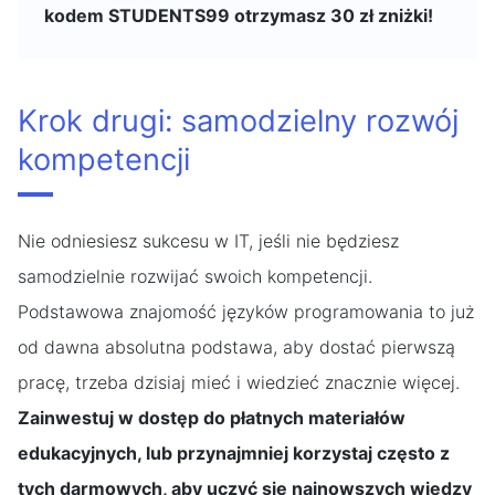
kodem STUDENTS99 otrzymasz 30 zł zniżki!
Krok drugi: samodzielny rozwój
kompetencji
Nie odniesiesz sukcesu w IT, jeśli nie będziesz
samodzielnie rozwijać swoich kompetencji.
Podstawowa znajomość języków programowania to już
od dawna absolutna podstawa, aby dostać pierwszą
pracę, trzeba dzisiaj mieć i wiedzieć znacznie więcej.
Zainwestuj w dostęp do płatnych materiałów
edukacyjnych, lub przynajmniej korzystaj często z
tych darmowych, aby uczyć się najnowszych wiedzy