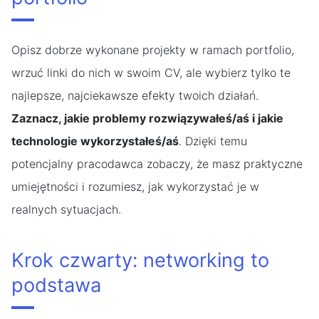
Opisz dobrze wykonane projekty w ramach portfolio,
wrzuć linki do nich w swoim CV, ale wybierz tylko te
najlepsze, najciekawsze efekty twoich działań.
Zaznacz, jakie problemy rozwiązywałeś/aś i jakie
technologie wykorzystałeś/aś
. Dzięki temu
potencjalny pracodawca zobaczy, że masz praktyczne
umiejętności i rozumiesz, jak wykorzystać je w
realnych sytuacjach.
Krok czwarty: networking to
podstawa