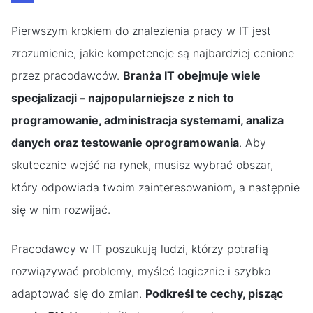
Pierwszym krokiem do znalezienia pracy w IT jest
zrozumienie, jakie kompetencje są najbardziej cenione
przez pracodawców.
Branża IT obejmuje wiele
specjalizacji – najpopularniejsze z nich to
programowanie, administracja systemami, analiza
danych oraz testowanie oprogramowania
. Aby
skutecznie wejść na rynek, musisz wybrać obszar,
który odpowiada twoim zainteresowaniom, a następnie
się w nim rozwijać.
Pracodawcy w IT poszukują ludzi, którzy potrafią
rozwiązywać problemy, myśleć logicznie i szybko
adaptować się do zmian.
Podkreśl te cechy, pisząc