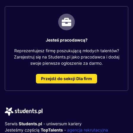
Jesteś pracodawcą?
Reprezentujesz firmę poszukującą młodych talentów?
Zarejestruj się na Students.pl jako pracodawca i dodaj
swoje pierwsze ogłoszenie za darmo.
Przejdź do sekcji Dla firm
Serwis
Students.pl
- uniwersum kariery
Jesteśmy częścią
TopTalents
-
agencja rekrutacyjna