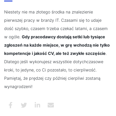
Niestety nie ma złotego środka na znalezienie
pierwszej pracy w branży IT. Czasami się to udaje
dość szybko, czasem trzeba czekać latami, a czasem
w ogóle.
Gdy pracodawcy dostają setki lub tysiące
zgłoszeń na każde miejsce, w grę wchodzą nie tylko
kompetencje i jakość CV, ale też zwykłe szczęście
.
Dlatego jeśli wykonujesz wszystkie dotychczasowe
kroki, to jedyne, co Ci pozostało, to cierpliwość.
Pamiętaj, że prędzej czy później cierpliwi zostaną
wynagrodzeni!