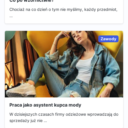
Chociaż na co dzień o tym nie myślimy, każdy przedmiot,
…
Zawody
Praca jako asystent kupca mody
W dzisiejszych czasach firmy odzieżowe wprowadzają do
sprzedaży już nie …