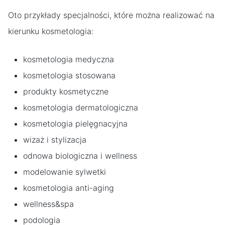
Oto przykłady specjalności, które można realizować na
kierunku kosmetologia:
kosmetologia medyczna
kosmetologia stosowana
produkty kosmetyczne
kosmetologia dermatologiczna
kosmetologia pielęgnacyjna
wizaż i stylizacja
odnowa biologiczna i wellness
modelowanie sylwetki
kosmetologia anti-aging
wellness&spa
podologia