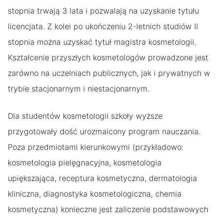
stopnia trwają 3 lata i pozwalają na uzyskanie tytułu
licencjata. Z kolei po ukończeniu 2-letnich studiów II
stopnia można uzyskać tytuł magistra kosmetologii.
Kształcenie przyszłych kosmetologów prowadzone jest
zarówno na uczelniach publicznych, jak i prywatnych w
trybie stacjonarnym i niestacjonarnym.
Dla studentów kosmetologii szkoły wyższe
przygotowały dość urozmaicony program nauczania.
Poza przedmiotami kierunkowymi (przykładowo:
kosmetologia pielęgnacyjna, kosmetologia
upiększająca, receptura kosmetyczna, dermatologia
kliniczna, diagnostyka kosmetologiczna, chemia
kosmetyczna) konieczne jest zaliczenie podstawowych