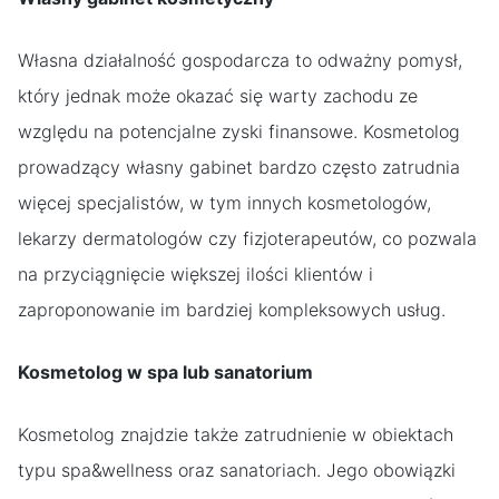
Własna działalność gospodarcza to odważny pomysł,
który jednak może okazać się warty zachodu ze
względu na potencjalne zyski finansowe. Kosmetolog
prowadzący własny gabinet bardzo często zatrudnia
więcej specjalistów, w tym innych kosmetologów,
lekarzy dermatologów czy fizjoterapeutów, co pozwala
na przyciągnięcie większej ilości klientów i
zaproponowanie im bardziej kompleksowych usług.
Kosmetolog w spa lub sanatorium
Kosmetolog znajdzie także zatrudnienie w obiektach
typu spa&wellness oraz sanatoriach. Jego obowiązki