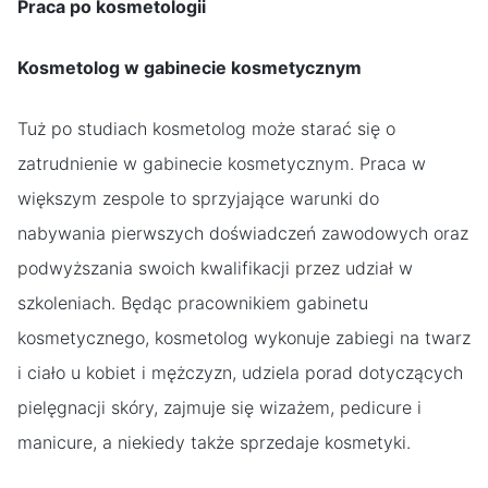
Praca po kosmetologii
Kosmetolog w gabinecie kosmetycznym
Tuż po studiach kosmetolog może starać się o
zatrudnienie w gabinecie kosmetycznym. Praca w
większym zespole to sprzyjające warunki do
nabywania pierwszych doświadczeń zawodowych oraz
podwyższania swoich kwalifikacji przez udział w
szkoleniach. Będąc pracownikiem gabinetu
kosmetycznego, kosmetolog wykonuje zabiegi na twarz
i ciało u kobiet i mężczyzn, udziela porad dotyczących
pielęgnacji skóry, zajmuje się wizażem, pedicure i
manicure, a niekiedy także sprzedaje kosmetyki.