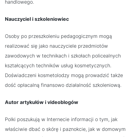
handlowego.
Nauczyciel i szkoleniowiec
Osoby po przeszkoleniu pedagogicznym mogą
realizować się jako nauczyciele przedmiotów
zawodowych w technikach i szkołach policealnych
kształcących techników usług kosmetycznych.
Doświadczeni kosmetolodzy mogą prowadzić także
dość opłacalną finansowo działalność szkoleniową.
Autor artykułów i videoblogów
Polki poszukują w Internecie informacji o tym, jak
właściwie dbać o skórę i paznokcie, jak w domowym