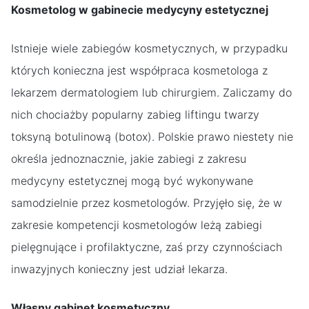
Kosmetolog w gabinecie medycyny estetycznej
Istnieje wiele zabiegów kosmetycznych, w przypadku
których konieczna jest współpraca kosmetologa z
lekarzem dermatologiem lub chirurgiem. Zaliczamy do
nich chociażby popularny zabieg liftingu twarzy
toksyną botulinową (botox). Polskie prawo niestety nie
określa jednoznacznie, jakie zabiegi z zakresu
medycyny estetycznej mogą być wykonywane
samodzielnie przez kosmetologów. Przyjęło się, że w
zakresie kompetencji kosmetologów leżą zabiegi
pielęgnujące i profilaktyczne, zaś przy czynnościach
inwazyjnych konieczny jest udział lekarza.
Własny gabinet kosmetyczny