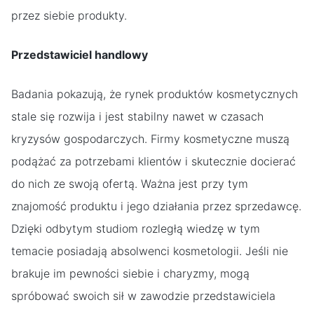
przez siebie produkty.
Przedstawiciel handlowy
Badania pokazują, że rynek produktów kosmetycznych
stale się rozwija i jest stabilny nawet w czasach
kryzysów gospodarczych. Firmy kosmetyczne muszą
podążać za potrzebami klientów i skutecznie docierać
do nich ze swoją ofertą. Ważna jest przy tym
znajomość produktu i jego działania przez sprzedawcę.
Dzięki odbytym studiom rozległą wiedzę w tym
temacie posiadają absolwenci kosmetologii. Jeśli nie
brakuje im pewności siebie i charyzmy, mogą
spróbować swoich sił w zawodzie przedstawiciela