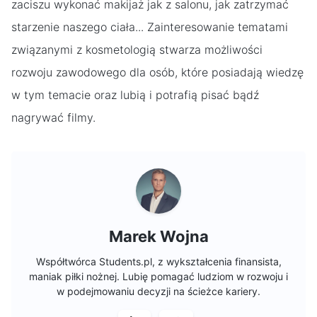
zaciszu wykonać makijaż jak z salonu, jak zatrzymać
starzenie naszego ciała... Zainteresowanie tematami
związanymi z kosmetologią stwarza możliwości
rozwoju zawodowego dla osób, które posiadają wiedzę
w tym temacie oraz lubią i potrafią pisać bądź
nagrywać filmy.
Marek Wojna
Współtwórca Students.pl, z wykształcenia finansista,
maniak piłki nożnej. Lubię pomagać ludziom w rozwoju i
w podejmowaniu decyzji na ścieżce kariery.