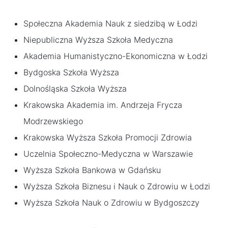
Społeczna Akademia Nauk z siedzibą w Łodzi
Niepubliczna Wyższa Szkoła Medyczna
Akademia Humanistyczno-Ekonomiczna w Łodzi
Bydgoska Szkoła Wyższa
Dolnośląska Szkoła Wyższa
Krakowska Akademia im. Andrzeja Frycza
Modrzewskiego
Krakowska Wyższa Szkoła Promocji Zdrowia
Uczelnia Społeczno-Medyczna w Warszawie
Wyższa Szkoła Bankowa w Gdańsku
Wyższa Szkoła Biznesu i Nauk o Zdrowiu w Łodzi
Wyższa Szkoła Nauk o Zdrowiu w Bydgoszczy