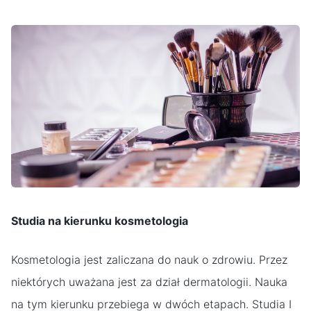
Studia na kierunku kosmetologia
Kosmetologia jest zaliczana do nauk o zdrowiu. Przez
niektórych uważana jest za dział dermatologii. Nauka
na tym kierunku przebiega w dwóch etapach. Studia I