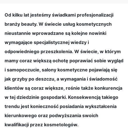
Od kilku lat jesteśmy świadkami profesjonalizacji
branży beauty. W świecie usług kosmetycznych
nieustannie wprowadzane są kolejne nowinki
wymagające specjalistycznej wiedzy i
odpowiedniego przeszkolenia. W świecie, w którym
mamy coraz większą ochotę poprawiać sobie wygląd
i samopoczucie, salony kosmetyczne pojawiają się
jak grzyby po deszczu, a wymagania i świadomość
klientów są coraz większe, rośnie także konkurencja
w tej dziedzinie gospodarki. Konsekwencją takiego
trendu jest konieczność posiadania wykształcenia
kierunkowego oraz podwyższania swoich
kwalifikacji przez kosmetologów.