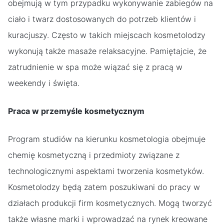
obejmują w tym przypadku wykonywanie zabiegów na
ciało i twarz dostosowanych do potrzeb klientów i
kuracjuszy. Często w takich miejscach kosmetolodzy
wykonują także masaże relaksacyjne. Pamiętajcie, że
zatrudnienie w spa może wiązać się z pracą w
weekendy i święta.
Praca w przemyśle kosmetycznym
Program studiów na kierunku kosmetologia obejmuje
chemię kosmetyczną i przedmioty związane z
technologicznymi aspektami tworzenia kosmetyków.
Kosmetolodzy będą zatem poszukiwani do pracy w
działach produkcji firm kosmetycznych. Mogą tworzyć
także własne marki i wprowadzać na rynek kreowane