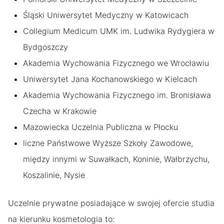
Śląski Uniwersytet Medyczny w Katowicach
Collegium Medicum UMK im. Ludwika Rydygiera w
Bydgoszczy
Akademia Wychowania Fizycznego we Wrocławiu
Uniwersytet Jana Kochanowskiego w Kielcach
Akademia Wychowania Fizycznego im. Bronisława
Czecha w Krakowie
Mazowiecka Uczelnia Publiczna w Płocku
liczne Państwowe Wyższe Szkoły Zawodowe,
między innymi w Suwałkach, Koninie, Wałbrzychu,
Koszalinie, Nysie
Uczelnie prywatne posiadające w swojej ofercie studia
na kierunku kosmetologia to: