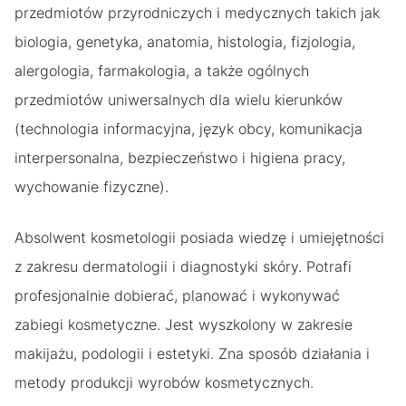
przedmiotów przyrodniczych i medycznych takich jak
biologia, genetyka, anatomia, histologia, fizjologia,
alergologia, farmakologia, a także ogólnych
przedmiotów uniwersalnych dla wielu kierunków
(technologia informacyjna, język obcy, komunikacja
interpersonalna, bezpieczeństwo i higiena pracy,
wychowanie fizyczne).
Absolwent kosmetologii posiada wiedzę i umiejętności
z zakresu dermatologii i diagnostyki skóry. Potrafi
profesjonalnie dobierać, planować i wykonywać
zabiegi kosmetyczne. Jest wyszkolony w zakresie
makijażu, podologii i estetyki. Zna sposób działania i
metody produkcji wyrobów kosmetycznych.