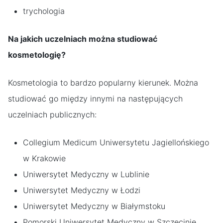
trychologia
Na jakich uczelniach można studiować
kosmetologię?
Kosmetologia to bardzo popularny kierunek. Można
studiować go między innymi na następujących
uczelniach publicznych:
Collegium Medicum Uniwersytetu Jagiellońskiego
w Krakowie
Uniwersytet Medyczny w Lublinie
Uniwersytet Medyczny w Łodzi
Uniwersytet Medyczny w Białymstoku
Pomorski Uniwersytet Medyczny w Szczecinie