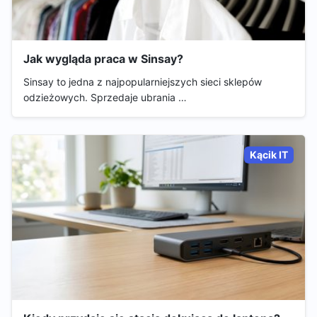
Jak wygląda praca w Sinsay?
Sinsay to jedna z najpopularniejszych sieci sklepów
odzieżowych. Sprzedaje ubrania …
Kącik IT