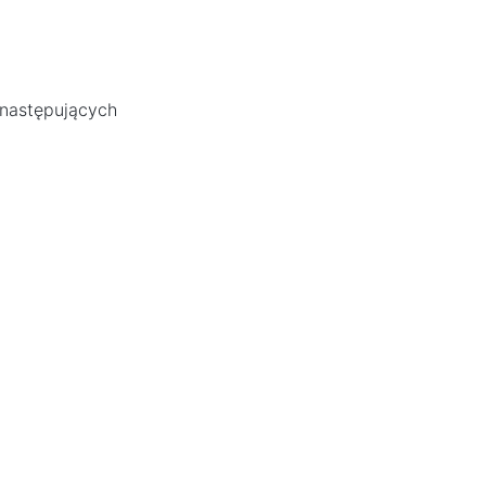
 następujących