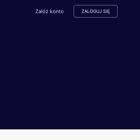
Załóż konto
ZALOGUJ SIĘ