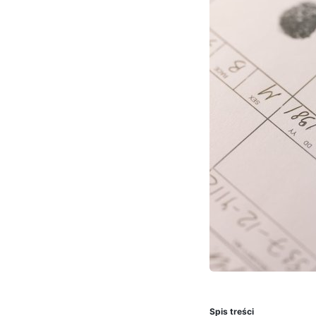
Spis treści