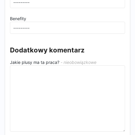
Benefity
Dodatkowy komentarz
Jakie plusy ma ta praca?