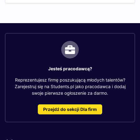
Jesteś pracodawcą?
Reprezentujesz firmę poszukującą młodych talentów?
Zarejestruj się na Students.pl jako pracodawca i dodaj
swoje pierwsze ogłoszenie za darmo.
Przejdź do sekcji Dla firm