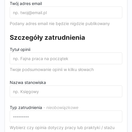
Twój adres email
Podany adres email nie będzie nigdzie publikowany
Szczegóły zatrudnienia
Tytuł opinii
Twoje podsumowanie opinii w kilku słowach
Nazwa stanowiska
Typ zatrudnienia
Wybierz czy opinia dotyczy pracy lub praktyki / stażu