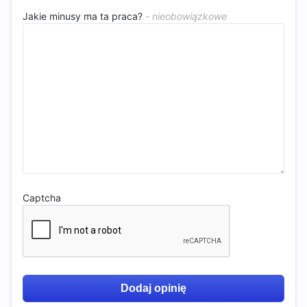
Jakie minusy ma ta praca?
Captcha
Dodaj opinię