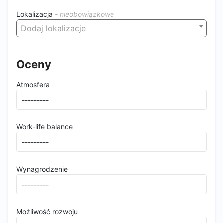
Lokalizacja
Dodaj lokalizacje
Oceny
Atmosfera
Work-life balance
Wynagrodzenie
Możliwość rozwoju